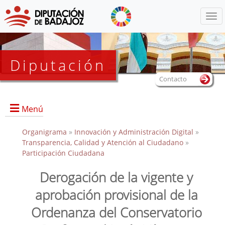
Menú
Diputación
Contacto
Menú
Organigrama
»
Innovación y Administración Digital
»
Transparencia, Calidad y Atención al Ciudadano
»
Participación Ciudadana
Derogación de la vigente y
aprobación provisional de la
Ordenanza del Conservatorio