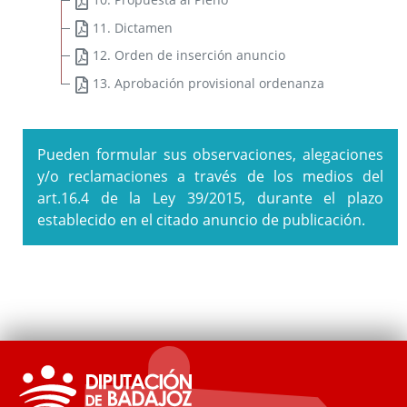
11. Dictamen
12. Orden de inserción anuncio
13. Aprobación provisional ordenanza
Pueden formular sus observaciones, alegaciones
y/o reclamaciones a través de los medios del
art.16.4 de la Ley 39/2015, durante el plazo
establecido en el citado anuncio de publicación.