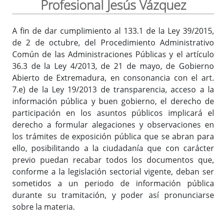
Profesional Jesús Vázquez
A fin de dar cumplimiento al 133.1 de la Ley 39/2015,
Inicio
de 2 de octubre, del Procedimiento Administrativo
Común de las Administraciones Públicas y el artículo
36.3 de la Ley 4/2013, de 21 de mayo, de Gobierno
Abierto de Extremadura, en consonancia con el art.
7.e) de la Ley 19/2013 de transparencia, acceso a la
información pública y buen gobierno, el derecho de
participación en los asuntos públicos implicará el
derecho a formular alegaciones y observaciones en
los trámites de exposición pública que se abran para
ello, posibilitando a la ciudadanía que con carácter
previo puedan recabar todos los documentos que,
conforme a la legislación sectorial vigente, deban ser
sometidos a un periodo de información pública
durante su tramitación, y poder así pronunciarse
sobre la materia.