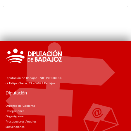
Diputación de Badajoz - NIF: P0600000D
c/ Felipe Checa, 23 - 06071 Badajoz
Diputación
Órganos de Gobierno
Delegaciones
Organigrama
Presupuestos Anuales
Subvenciones