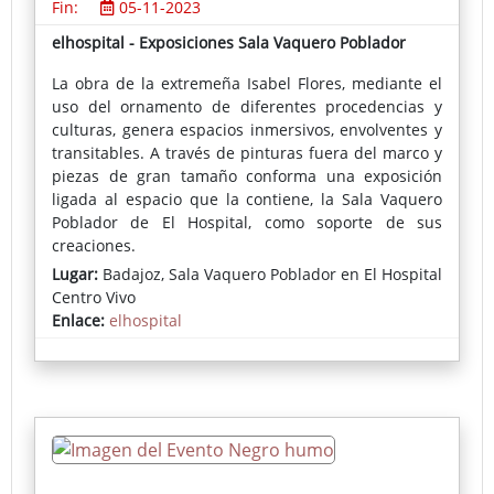
Fin:
05-11-2023
elhospital - Exposiciones Sala Vaquero Poblador
La obra de la extremeña Isabel Flores, mediante el
uso del ornamento de diferentes procedencias y
culturas, genera espacios inmersivos, envolventes y
transitables. A través de pinturas fuera del marco y
piezas de gran tamaño conforma una exposición
ligada al espacio que la contiene, la Sala Vaquero
Poblador de El Hospital, como soporte de sus
creaciones.
Lugar:
Badajoz, Sala Vaquero Poblador en El Hospital
Centro Vivo
Enlace:
elhospital