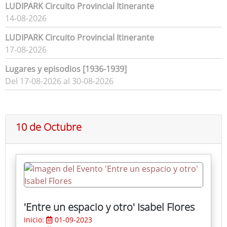
LUDIPARK Circuito Provincial Itinerante
14-08-2026
LUDIPARK Circuito Provincial Itinerante
17-08-2026
Lugares y episodios [1936-1939]
Del 17-08-2026 al 30-08-2026
10 de Octubre
'Entre un espacio y otro' Isabel Flores
Inicio:
01-09-2023