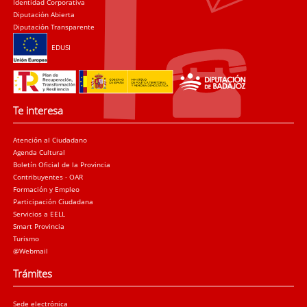
Identidad Corporativa
Diputación Abierta
Diputación Transparente
EDUSI
Te interesa
Atención al Ciudadano
Agenda Cultural
Boletín Oficial de la Provincia
Contribuyentes - OAR
Formación y Empleo
Participación Ciudadana
Servicios a EELL
Smart Provincia
Turismo
@Webmail
Trámites
Sede electrónica