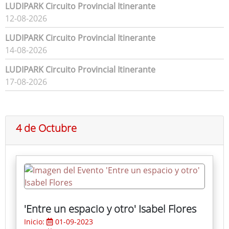
LUDIPARK Circuito Provincial Itinerante
12-08-2026
LUDIPARK Circuito Provincial Itinerante
14-08-2026
LUDIPARK Circuito Provincial Itinerante
17-08-2026
4 de Octubre
'Entre un espacio y otro' Isabel Flores
Inicio:
01-09-2023