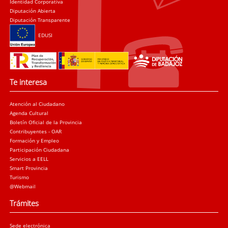
Identidad Corporativa
Diputación Abierta
Diputación Transparente
EDUSI
Te interesa
Atención al Ciudadano
Agenda Cultural
Boletín Oficial de la Provincia
Contribuyentes - OAR
Formación y Empleo
Participación Ciudadana
Servicios a EELL
Smart Provincia
Turismo
@Webmail
Trámites
Sede electrónica