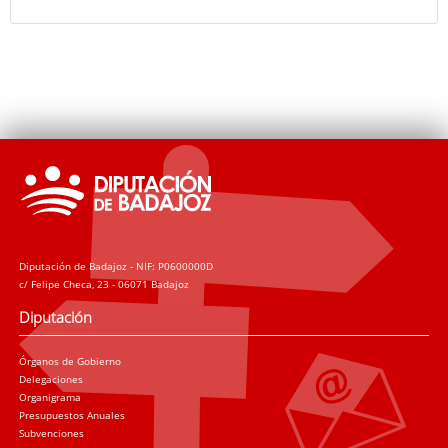
Diputación de Badajoz - NIF: P0600000D
c/ Felipe Checa, 23 - 06071 Badajoz
Diputación
Órganos de Gobierno
Delegaciones
Organigrama
Presupuestos Anuales
Subvenciones