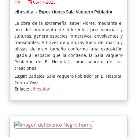
Fin:
05-11-2023
elhospital - Exposiciones Sala Vaquero Poblador
La obra de la extremeña Isabel Flores, mediante el
uso del ornamento de diferentes procedencias y
culturas, genera espacios inmersivos, envolventes y
transitables. A través de pinturas fuera del marco y
piezas de gran tamaño conforma una exposición
ligada al espacio que la contiene, la Sala Vaquero
Poblador de El Hospital, como soporte de sus
creaciones.
Lugar:
Badajoz, Sala Vaquero Poblador en El Hospital
Centro Vivo
Enlace:
elhospital