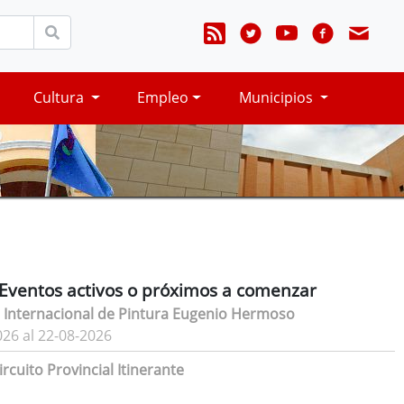
Cultura
Empleo
Municipios
Eventos activos o próximos a comenzar
 Internacional de Pintura Eugenio Hermoso
026 al 22-08-2026
rcuito Provincial Itinerante