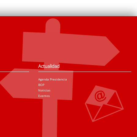
Actualidad
Agenda Presidencia
BOP
Noticias
Eventos