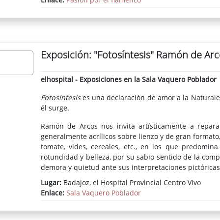
Exposición: "Fotosíntesis" Ramón de Arc
elhospital - Exposiciones en la Sala Vaquero Poblador
Fotosíntesis
es una declaración de amor a la Naturale
él surge.
Ramón de Arcos nos invita artísticamente a repara
generalmente acrílicos sobre lienzo y de gran formato
tomate, vides, cereales, etc., en los que predomina
rotundidad y belleza, por su sabio sentido de la comp
demora y quietud ante sus interpretaciones pictóricas 
Lugar:
Badajoz, el Hospital Provincial Centro Vivo
Enlace:
Sala Vaquero Poblador