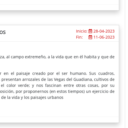
os
Inicio:
28-04-2023
Fin:
11-06-2023
za, al campo extremeño, a la vida que en él habita y que de
r en el paisaje creado por el ser humano. Sus cuadros,
, presentan arrozales de las Vegas del Guadiana, cultivos de
 el color verde; y nos fascinan entre otras cosas, por su
osición, por proponernos (en estos tiempos) un ejercicio de
de la vida y los paisajes urbanos