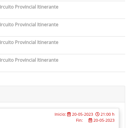
rcuito Provincial Itinerante
rcuito Provincial Itinerante
rcuito Provincial Itinerante
rcuito Provincial Itinerante
Inicio:
20-05-2023
21:00 h
Fin:
20-05-2023