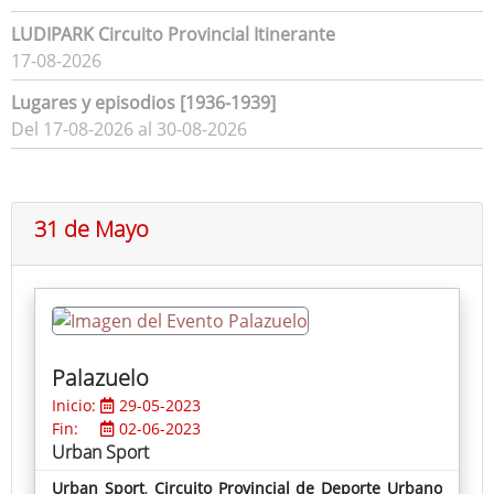
LUDIPARK Circuito Provincial Itinerante
17-08-2026
Lugares y episodios [1936-1939]
Del 17-08-2026 al 30-08-2026
31 de Mayo
Palazuelo
Inicio:
29-05-2023
Fin:
02-06-2023
Urban Sport
Urban Sport
,
Circuito Provincial de Deporte Urbano