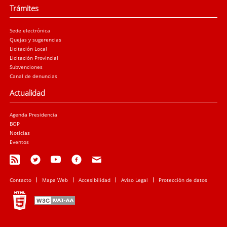
Trámites
Sede electrónica
Quejas y sugerencias
Licitación Local
Licitación Provincial
Subvenciones
Canal de denuncias
Actualidad
Agenda Presidencia
BOP
Noticias
Eventos
Contacto
Mapa Web
Accesibilidad
Aviso Legal
Protección de datos