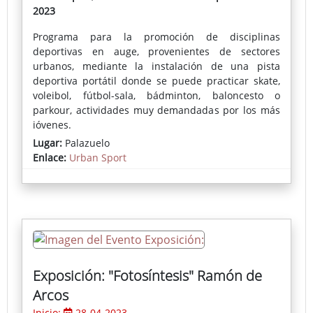
2023
Programa para la promoción de disciplinas
deportivas en auge, provenientes de sectores
urbanos, mediante la instalación de una pista
deportiva portátil donde se puede practicar skate,
voleibol, fútbol-sala, bádminton, baloncesto o
parkour, actividades muy demandadas por los más
jóvenes.
Lugar:
Palazuelo
Enlace:
Urban Sport
Exposición: "Fotosíntesis" Ramón de
Arcos
Inicio:
28-04-2023