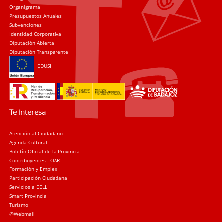
Organigrama
Presupuestos Anuales
Subvenciones
Identidad Corporativa
Diputación Abierta
Diputación Transparente
EDUSI
Te interesa
Atención al Ciudadano
Agenda Cultural
Boletín Oficial de la Provincia
Contribuyentes - OAR
Formación y Empleo
Participación Ciudadana
Servicios a EELL
Smart Provincia
Turismo
@Webmail