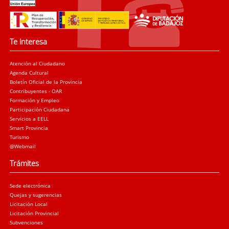
Te interesa
Atención al Ciudadano
Agenda Cultural
Boletín Oficial de la Provincia
Contribuyentes - OAR
Formación y Empleo
Participación Ciudadana
Servicios a EELL
Smart Provincia
Turismo
@Webmail
Trámites
Sede electrónica
Quejas y sugerencias
Licitación Local
Licitación Provincial
Subvenciones