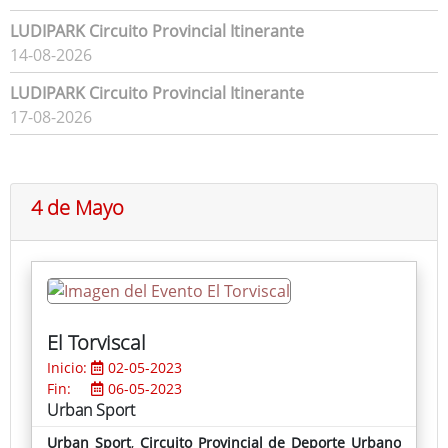
LUDIPARK Circuito Provincial Itinerante
14-08-2026
LUDIPARK Circuito Provincial Itinerante
17-08-2026
4 de Mayo
El Torviscal
Inicio:
02-05-2023
Fin:
06-05-2023
Urban Sport
Urban Sport
,
Circuito Provincial de Deporte Urbano