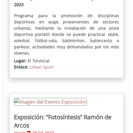
2023
Programa para la promoción de disciplinas
deportivas en auge, provenientes de sectores
urbanos, mediante la instalación de una pista
deportiva portátil donde se puede practicar skate,
voleibol, fútbol-sala, bádminton, baloncesto o
parkour, actividades muy demandadas por los más
jóvenes.
Lugar:
El Torviscal
Enlace:
Urban Sport
Exposición: "Fotosíntesis" Ramón de
Arcos
Inicio:
28-04-2023