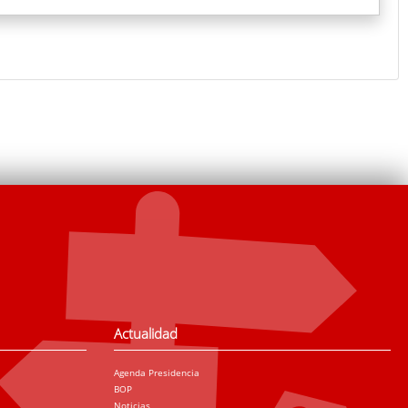
Actualidad
Agenda Presidencia
BOP
Noticias