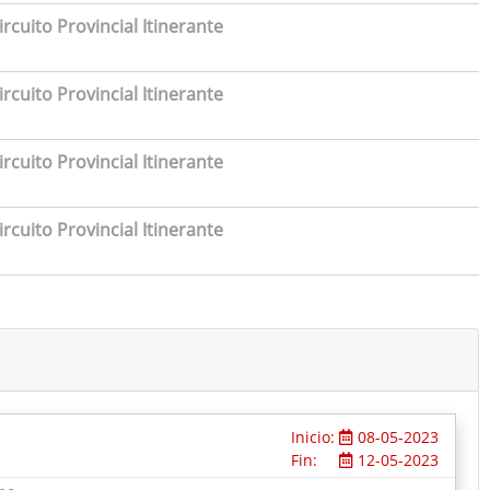
rcuito Provincial Itinerante
rcuito Provincial Itinerante
rcuito Provincial Itinerante
rcuito Provincial Itinerante
Inicio:
08-05-2023
Fin:
12-05-2023