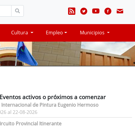
Cultura
Empleo
Municipios
Eventos activos o próximos a comenzar
 Internacional de Pintura Eugenio Hermoso
026 al 22-08-2026
rcuito Provincial Itinerante