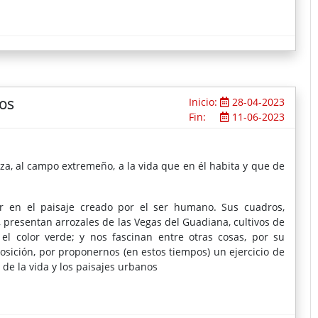
os
Inicio:
28-04-2023
Fin:
11-06-2023
za, al campo extremeño, a la vida que en él habita y que de
r en el paisaje creado por el ser humano. Sus cuadros,
, presentan arrozales de las Vegas del Guadiana, cultivos de
 el color verde; y nos fascinan entre otras cosas, por su
osición, por proponernos (en estos tiempos) un ejercicio de
de la vida y los paisajes urbanos