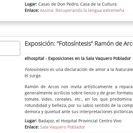
Lugar:
Casas de Don Pedro, Casa de la Cultura
Enlace:
Assina: Recuperando la lengua extremeña
Exposición: "Fotosíntesis" Ramón de Arc
elhospital - Exposiciones en la Sala Vaquero Poblador
Fotosíntesis
es una declaración de amor a la Naturale
él surge.
Ramón de Arcos nos invita artísticamente a repara
generalmente acrílicos sobre lienzo y de gran formato
tomate, vides, cereales, etc., en los que predomina
rotundidad y belleza, por su sabio sentido de la comp
demora y quietud ante sus interpretaciones pictóricas 
Lugar:
Badajoz, el Hospital Provincial Centro Vivo
Enlace:
Sala Vaquero Poblador