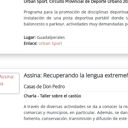
Urban Sport
,
Circuito Provincial de Deporte Urbano 20
Programa para la promoción de disciplinas deportiva
instalación de una pista deportiva portátil donde s
baloncesto o parkour, actividades muy demandadas po
Lugar:
Guadalperales
Enlace:
Urban Sport
Assina: Recuperando la lengua extreme
Casas de Don Pedro
Charla - Taller sobre el castúo
A través de diversas actividades se da a conocer la r
comarcas y municipios, en particular. Además, se dan
fomento, conservación, transmisión y difusión de este 