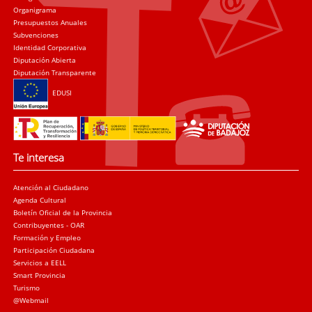
Organigrama
Presupuestos Anuales
Subvenciones
Identidad Corporativa
Diputación Abierta
Diputación Transparente
EDUSI
Te interesa
Atención al Ciudadano
Agenda Cultural
Boletín Oficial de la Provincia
Contribuyentes - OAR
Formación y Empleo
Participación Ciudadana
Servicios a EELL
Smart Provincia
Turismo
@Webmail