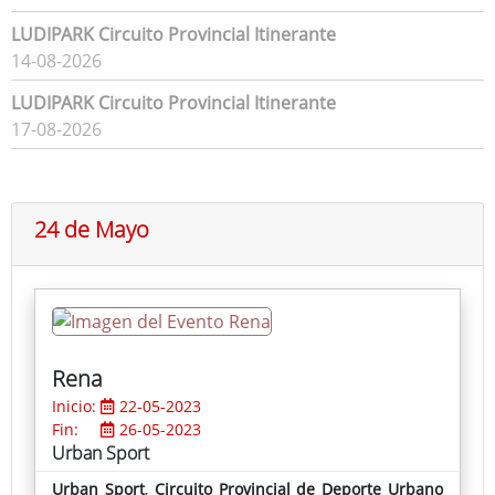
LUDIPARK Circuito Provincial Itinerante
14-08-2026
LUDIPARK Circuito Provincial Itinerante
17-08-2026
24 de Mayo
Rena
Inicio:
22-05-2023
Fin:
26-05-2023
Urban Sport
Urban Sport
,
Circuito Provincial de Deporte Urbano