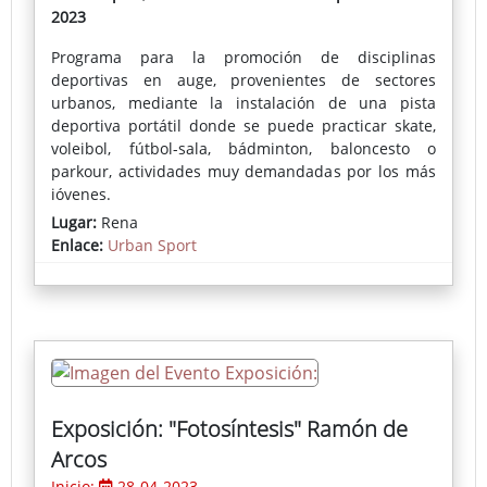
2023
Programa para la promoción de disciplinas
deportivas en auge, provenientes de sectores
urbanos, mediante la instalación de una pista
deportiva portátil donde se puede practicar skate,
voleibol, fútbol-sala, bádminton, baloncesto o
parkour, actividades muy demandadas por los más
jóvenes.
Lugar:
Rena
Enlace:
Urban Sport
Exposición: "Fotosíntesis" Ramón de
Arcos
Inicio:
28-04-2023