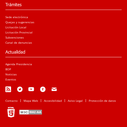
Trámites
Sede electrónica
Quejas y sugerencias
Licitación Local
Licitación Provincial
Subvenciones
Canal de denuncias
Actualidad
Agenda Presidencia
BOP
Noticias
Eventos
Contacto
Mapa Web
Accesibilidad
Aviso Legal
Protección de datos