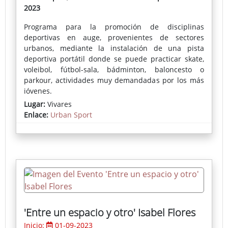
2023
Programa para la promoción de disciplinas
deportivas en auge, provenientes de sectores
urbanos, mediante la instalación de una pista
deportiva portátil donde se puede practicar skate,
voleibol, fútbol-sala, bádminton, baloncesto o
parkour, actividades muy demandadas por los más
jóvenes.
Lugar:
Vivares
Enlace:
Urban Sport
'Entre un espacio y otro' Isabel Flores
Inicio:
01-09-2023