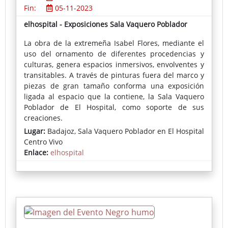
Fin:
05-11-2023
elhospital - Exposiciones Sala Vaquero Poblador
La obra de la extremeña Isabel Flores, mediante el
uso del ornamento de diferentes procedencias y
culturas, genera espacios inmersivos, envolventes y
transitables. A través de pinturas fuera del marco y
piezas de gran tamaño conforma una exposición
ligada al espacio que la contiene, la Sala Vaquero
Poblador de El Hospital, como soporte de sus
creaciones.
Lugar:
Badajoz, Sala Vaquero Poblador en El Hospital
Centro Vivo
Enlace:
elhospital