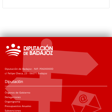
Diputación de Badajoz - NIF: P0600000D
c/ Felipe Checa, 23 - 06071 Badajoz
Diputación
Órganos de Gobierno
Delegaciones
Organigrama
Presupuestos Anuales
Subvenciones