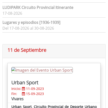
LUDIPARK Circuito Provincial Itinerante
17-08-2026
Lugares y episodios [1936-1939]
Del 17-08-2026 al 30-08-2026
11 de Septiembre
Urban Sport
Inicio:
11-09-2023
Fin:
15-09-2023
Vivares
Urban Sport
,
Circuito Provincial de Deporte Urbano