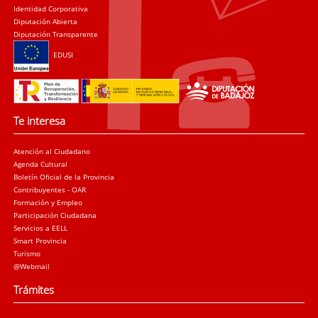
Identidad Corporativa
Diputación Abierta
Diputación Transparente
EDUSI
Te interesa
Atención al Ciudadano
Agenda Cultural
Boletín Oficial de la Provincia
Contribuyentes - OAR
Formación y Empleo
Participación Ciudadana
Servicios a EELL
Smart Provincia
Turismo
@Webmail
Trámites