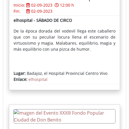
Inicio:
02-09-2023
12:00 h
Fin:
02-09-2023
elhospital - SÁBADO DE CIRCO
De la época dorada del vodevil llega este caballero
que con su peculiar locura llena el escenario de
virtuosismo y magia. Malabares, equilibrio, magia y
más equilibrio con una pizca de humor.
Lugar:
Badajoz, el Hospital Provincial Centro Vivo
Enlace:
elhospital