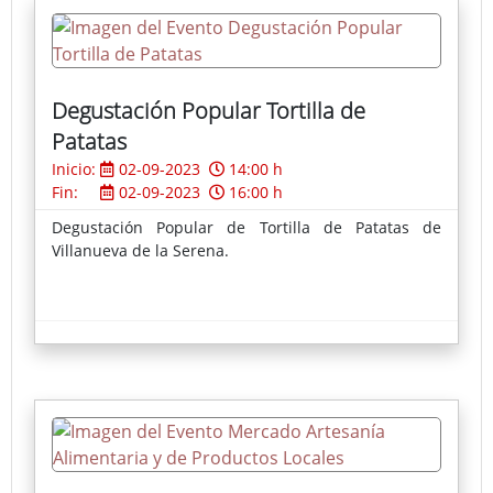
Degustación Popular Tortilla de
Patatas
Inicio:
02-09-2023
14:00 h
Fin:
02-09-2023
16:00 h
Degustación Popular de Tortilla de Patatas de
Villanueva de la Serena.