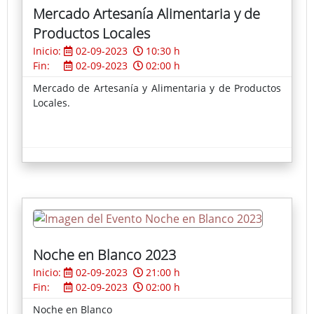
Mercado Artesanía Alimentaria y de
Productos Locales
Inicio:
02-09-2023
10:30 h
Fin:
02-09-2023
02:00 h
Mercado de Artesanía y Alimentaria y de Productos
Locales.
Noche en Blanco 2023
Inicio:
02-09-2023
21:00 h
Fin:
02-09-2023
02:00 h
Noche en Blanco