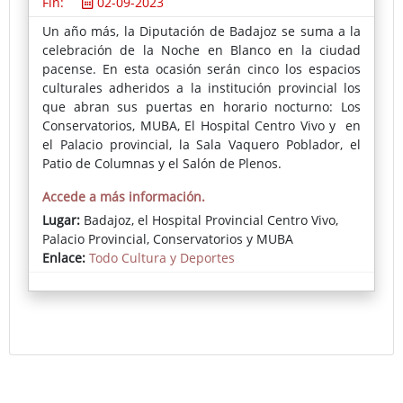
Fin:
02-09-2023
Un año más, la Diputación de Badajoz se suma a la
celebración de la Noche en Blanco en la ciudad
pacense. En esta ocasión serán cinco los espacios
culturales adheridos a la institución provincial los
que abran sus puertas en horario nocturno: Los
Conservatorios, MUBA, El Hospital Centro Vivo y en
el Palacio provincial, la Sala Vaquero Poblador, el
Patio de Columnas y el Salón de Plenos.
Accede a más información.
Lugar:
Badajoz, el Hospital Provincial Centro Vivo,
Palacio Provincial, Conservatorios y MUBA
Enlace:
Todo Cultura y Deportes