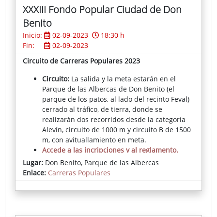
XXXIII Fondo Popular Ciudad de Don
Benito
Inicio:
02-09-2023
18:30 h
Fin:
02-09-2023
Circuito de Carreras Populares 2023
Circuito:
La salida y la meta estarán en el
Parque de las Albercas de Don Benito (el
parque de los patos, al lado del recinto Feval)
cerrado al tráfico, de tierra, donde se
realizarán dos recorridos desde la categoría
Alevín, circuito de 1000 m y circuito B de 1500
m, con avituallamiento en meta.
Accede a las incripciones y al reglamento.
Lugar:
Don Benito, Parque de las Albercas
Enlace:
Carreras Populares