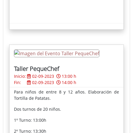
Taller PequeChef
Inicio:
02-09-2023
13:00 h
Fin:
02-09-2023
14:00 h
Para niños de entre 8 y 12 años. Elaboración de
Tortilla de Patatas.
Dos turnos de 20 niños.
1º Turno: 13:00h
2º Turno: 13:30h