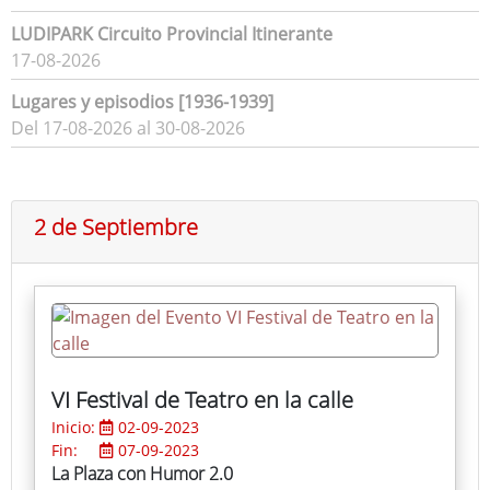
LUDIPARK Circuito Provincial Itinerante
17-08-2026
Lugares y episodios [1936-1939]
Del 17-08-2026 al 30-08-2026
2 de Septiembre
VI Festival de Teatro en la calle
Inicio:
02-09-2023
Fin:
07-09-2023
La Plaza con Humor 2.0