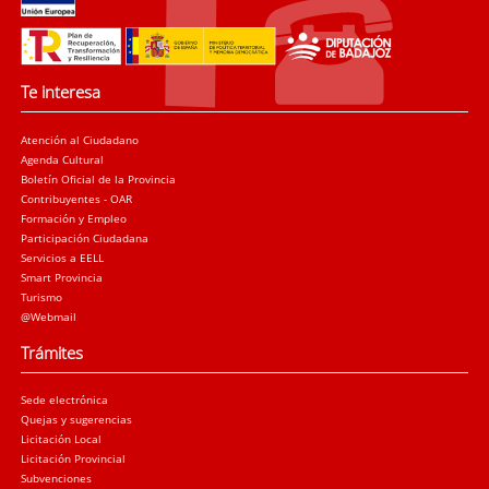
Te interesa
Atención al Ciudadano
Agenda Cultural
Boletín Oficial de la Provincia
Contribuyentes - OAR
Formación y Empleo
Participación Ciudadana
Servicios a EELL
Smart Provincia
Turismo
@Webmail
Trámites
Sede electrónica
Quejas y sugerencias
Licitación Local
Licitación Provincial
Subvenciones