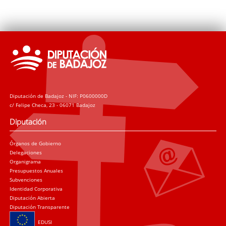
Diputación de Badajoz - NIF: P0600000D
c/ Felipe Checa, 23 - 06071 Badajoz
Diputación
Órganos de Gobierno
Delegaciones
Organigrama
Presupuestos Anuales
Subvenciones
Identidad Corporativa
Diputación Abierta
Diputación Transparente
EDUSI