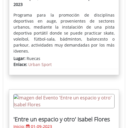
2023
Programa para la promoción de disciplinas
deportivas en auge, provenientes de sectores
urbanos, mediante la instalación de una pista
deportiva portátil donde se puede practicar skate,
voleibol, fútbol-sala, bádminton, baloncesto o
parkour, actividades muy demandadas por los más
jóvenes.
Lugar:
Ruecas
Enlace:
Urban Sport
'Entre un espacio y otro' Isabel Flores
Inicio:
01-09-2023