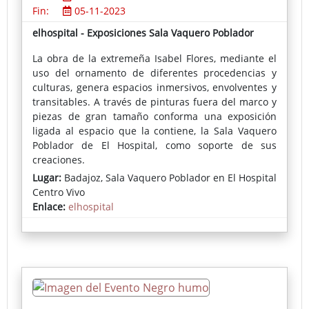
Fin:
05-11-2023
elhospital - Exposiciones Sala Vaquero Poblador
La obra de la extremeña Isabel Flores, mediante el
uso del ornamento de diferentes procedencias y
culturas, genera espacios inmersivos, envolventes y
transitables. A través de pinturas fuera del marco y
piezas de gran tamaño conforma una exposición
ligada al espacio que la contiene, la Sala Vaquero
Poblador de El Hospital, como soporte de sus
creaciones.
Lugar:
Badajoz, Sala Vaquero Poblador en El Hospital
Centro Vivo
Enlace:
elhospital