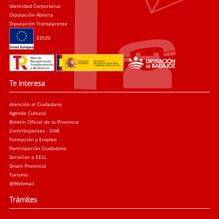
Identidad Corporativa
Diputación Abierta
Diputación Transparente
EDUSI
Te interesa
Atención al Ciudadano
Agenda Cultural
Boletín Oficial de la Provincia
Contribuyentes - OAR
Formación y Empleo
Participación Ciudadana
Servicios a EELL
Smart Provincia
Turismo
@Webmail
Trámites