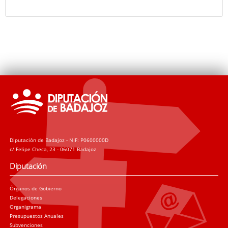
Diputación de Badajoz - NIF: P0600000D
c/ Felipe Checa, 23 - 06071 Badajoz
Diputación
Órganos de Gobierno
Delegaciones
Organigrama
Presupuestos Anuales
Subvenciones