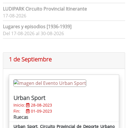
LUDIPARK Circuito Provincial Itinerante
17-08-2026
Lugares y episodios [1936-1939]
Del 17-08-2026 al 30-08-2026
1 de Septiembre
Urban Sport
Inicio:
28-08-2023
Fin:
01-09-2023
Ruecas
Urban Sport
,
Circuito Provincial de Deporte Urbano