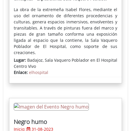
La obra de la extremeña Isabel Flores, mediante el
uso del ornamento de diferentes procedencias y
culturas, genera espacios inmersivos, envolventes y
transitables. A través de pinturas fuera del marco y
piezas de gran tamaño conforma una exposición
ligada al espacio que la contiene, la Sala Vaquero
Poblador de El Hospital, como soporte de sus
creaciones.
Lugar:
Badajoz, Sala Vaquero Poblador en El Hospital
Centro Vivo
Enlace:
elhospital
Negro humo
Inicio:
31-08-2023