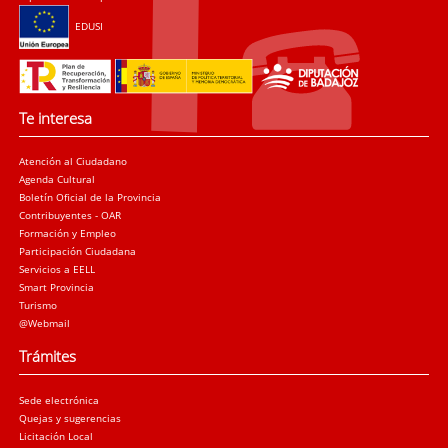
EDUSI
Te interesa
Atención al Ciudadano
Agenda Cultural
Boletín Oficial de la Provincia
Contribuyentes - OAR
Formación y Empleo
Participación Ciudadana
Servicios a EELL
Smart Provincia
Turismo
@Webmail
Trámites
Sede electrónica
Quejas y sugerencias
Licitación Local