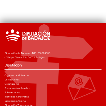
Diputación de Badajoz - NIF: P0600000D
c/ Felipe Checa, 23 - 06071 Badajoz
Diputación
Órganos de Gobierno
Delegaciones
Organigrama
Presupuestos Anuales
Subvenciones
Identidad Corporativa
Diputación Abierta
Diputación Transparente