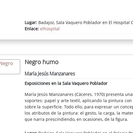
Lugar:
Badajoz, Sala Vaquero Poblador en El Hospital C
Enlace:
elhospital
Negro humo
María Jesús Manzanares
Exposiciones en la Sala Vaquero Poblador
María Jesús Manzanares (Cáceres, 1970) presenta una 
soportes: papel y arte textil, aplicando la pintura co
sobre la superficie. Todo ello, para expresar un con
los atributos de la pintura: el gesto, la carga, la mat
que narra prescindiendo, en ocasiones, de la figura.