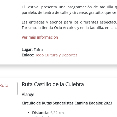
El Festival presenta una programación de taquilla 
paralela, de teatro de calle y circense, gratuito, que s
Las entradas y abonos para los diferentes espectácu
Turismo, la tienda Ocio ArcoIris y en la taquilla, en la 
Ver más información
Lugar:
Zafra
Enlace:
Todo Cultura y Deportes
Ruta Castillo de la Culebra
Alange
Circuito de Rutas Senderistas Camina Badajoz 2023
Distancia:
6,22 km.