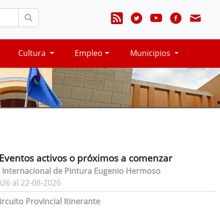
Cultura
Empleo
Municipios
Eventos activos o próximos a comenzar
 Internacional de Pintura Eugenio Hermoso
026 al 22-08-2026
rcuito Provincial Itinerante