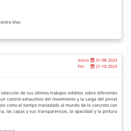
entro Vivo
Inicio:
31-08-2023
Fin:
21-10-2023
selección de sus últimos trabajos inéditos sobre diferentes
n un control exhaustivo del movimiento y la carga del pincel
cepto como el tiempo trasladado al mundo de lo concreto con
eria, las capas y sus transparencias, la opacidad y la pintura