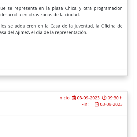
que se representa en la plaza Chica, y otra programación
e desarrolla en otras zonas de la ciudad.
los se adquieren en la Casa de la Juventud, la Oficina de
casa del Ajimez, el día de la representación.
Inicio:
03-09-2023
09:30 h
Fin:
03-09-2023