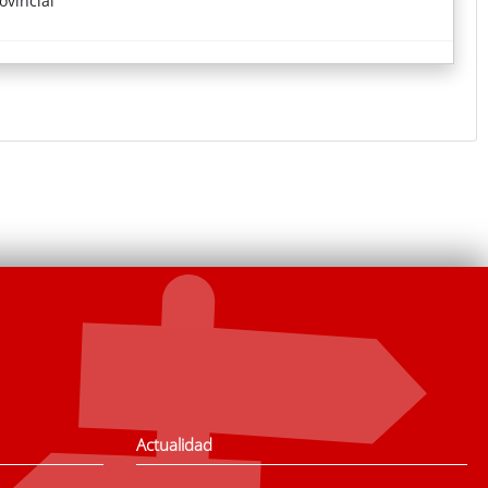
ovincial
Actualidad