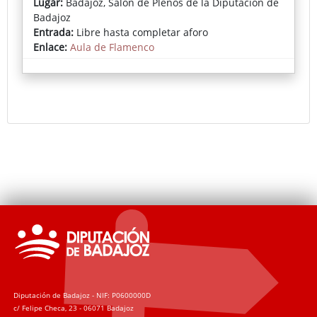
Lugar:
Badajoz, Salón de Plenos de la Diputación de
Badajoz
Entrada:
Libre hasta completar aforo
Enlace:
Aula de Flamenco
Diputación de Badajoz - NIF: P0600000D
c/ Felipe Checa, 23 - 06071 Badajoz