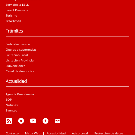
Servicios a EELL
Smart Provincia
Turismo
@Webmail
Trámites
Sede electrónica
Quejas y sugerencias
Licitación Local
Licitación Provincial
Subvenciones
Canal de denuncias
Actualidad
Agenda Presidencia
BOP
Noticias
Eventos
Contacto
Mapa Web
Accesibilidad
Aviso Legal
Protección de datos