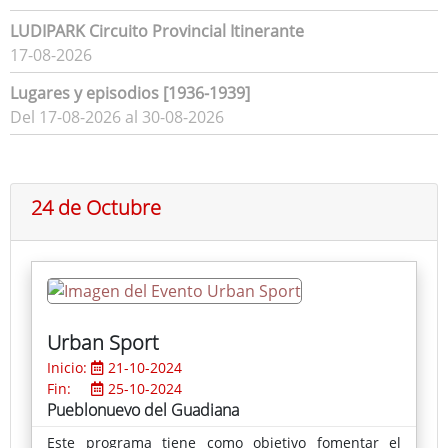
LUDIPARK Circuito Provincial Itinerante
17-08-2026
Lugares y episodios [1936-1939]
Del 17-08-2026 al 30-08-2026
24 de Octubre
Urban Sport
Inicio:
21-10-2024
Fin:
25-10-2024
Pueblonuevo del Guadiana
Este programa tiene como objetivo fomentar el