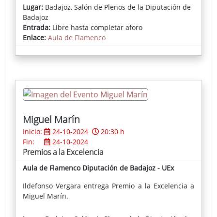
Lugar:
Badajoz, Salón de Plenos de la Diputación de
Badajoz
Entrada:
Libre hasta completar aforo
Enlace:
Aula de Flamenco
Miguel Marín
Inicio:
24-10-2024
20:30 h
Fin:
24-10-2024
Premios a la Excelencia
Aula de Flamenco Diputación de Badajoz - UEx
Ildefonso Vergara entrega Premio a la Excelencia a
Miguel Marín.