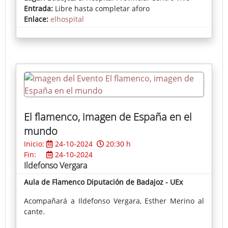
Entrada:
Libre hasta completar aforo
Enlace:
elhospital
El flamenco, imagen de España en el
mundo
Inicio:
24-10-2024
20:30 h
Fin:
24-10-2024
Ildefonso Vergara
Aula de Flamenco Diputación de Badajoz - UEx
Acompañará a Ildefonso Vergara, Esther Merino al
cante.