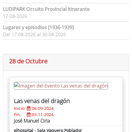
LUDIPARK Circuito Provincial Itinerante
17-08-2026
Lugares y episodios [1936-1939]
Del 17-08-2026 al 30-08-2026
28 de Octubre
Las venas del dragón
Inicio:
06-09-2024
Fin:
03-11-2024
José Manuel Ciria
elhospital - Sala Vaquero Poblador