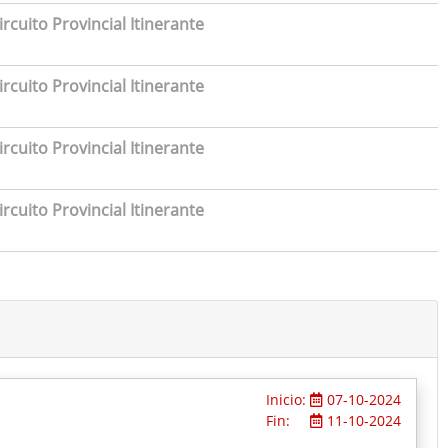
rcuito Provincial Itinerante
rcuito Provincial Itinerante
rcuito Provincial Itinerante
rcuito Provincial Itinerante
Inicio:
07-10-2024
Fin:
11-10-2024