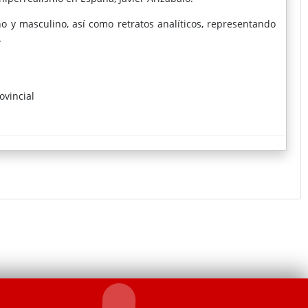
o y masculino, así como retratos analíticos, representando
.
ovincial