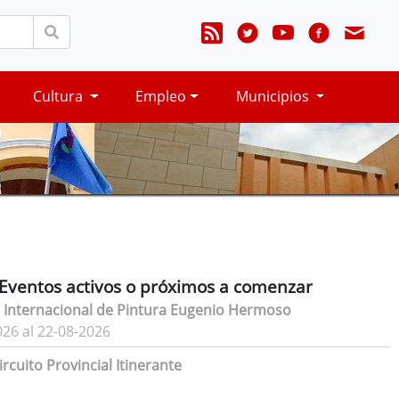
Cultura
Empleo
Municipios
Eventos activos o próximos a comenzar
 Internacional de Pintura Eugenio Hermoso
026 al 22-08-2026
rcuito Provincial Itinerante