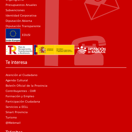
Presupuestos Anuales
Subvenciones
Identidad Corporativa
Diputación Abierta
Diputación Transparente
EDUSI
Te interesa
Atención al Ciudadano
Agenda Cultural
Boletín Oficial de la Provincia
Contribuyentes - OAR
Formación y Empleo
Participación Ciudadana
Servicios a EELL
Smart Provincia
Turismo
@Webmail