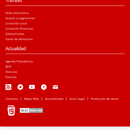
Trámites
Sede electrónica
Quejas y sugerencias
Licitación Local
Licitación Provincial
Subvenciones
Canal de denuncias
Actualidad
Agenda Presidencia
BOP
Noticias
Eventos
Contacto
Mapa Web
Accesibilidad
Aviso Legal
Protección de datos