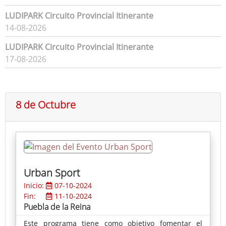
LUDIPARK Circuito Provincial Itinerante
14-08-2026
LUDIPARK Circuito Provincial Itinerante
17-08-2026
8 de Octubre
Urban Sport
Inicio:
07-10-2024
Fin:
11-10-2024
Puebla de la Reina
Este programa tiene como objetivo fomentar el