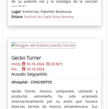
de su potente voz y la nostalgia de la canción
española.
Lugar:
Entrerríos, Pabellón Multiusos
Enlace:
Festival de Copla Rosa Morena
Gecko Turner
Inicio:
10-10-2024
20:30 h
Fin:
10-10-2024
Acoustic Setypartido
elhospital - CONCIERTOS
Gecko Turner, músico, compositor, cantante y
productor extremeño, ha sido aclamado
internacionalmente por su estilo que fusiona
diversas formas de música afroamericana. Sus