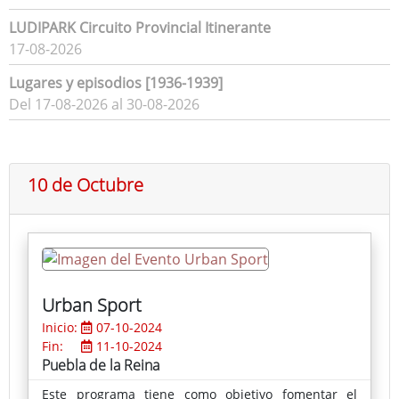
LUDIPARK Circuito Provincial Itinerante
17-08-2026
Lugares y episodios [1936-1939]
Del 17-08-2026 al 30-08-2026
10 de Octubre
Urban Sport
Inicio:
07-10-2024
Fin:
11-10-2024
Puebla de la Reina
Este programa tiene como objetivo fomentar el