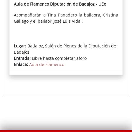
Aula de Flamenco Diputación de Badajoz - UEx
Acompañarán a Tina Panadero la bailaora, Cristina
Gallego y el bailaor, José Luis Vidal.
Lugar:
Badajoz, Salón de Plenos de la Diputación de
Badajoz
Entrada:
Libre hasta completar aforo
Enlace:
Aula de Flamenco