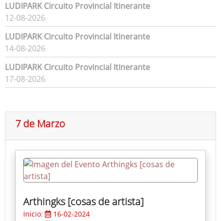
LUDIPARK Circuito Provincial Itinerante
12-08-2026
LUDIPARK Circuito Provincial Itinerante
14-08-2026
LUDIPARK Circuito Provincial Itinerante
17-08-2026
7 de Marzo
Arthingks [cosas de artista]
Inicio:
16-02-2024