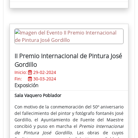
II Premio Internacional de Pintura José
Gordillo
Inicio:
29-02-2024
Fin:
30-03-2024
Exposición
Sala Vaquero Poblador
Con motivo de la conmemoración del 50º aniversario
del fallecimiento del pintor y fotógrafo fontanés José
Gordillo, el Ayuntamiento de Fuente del Maestre
concibió y puso en marcha el
Premio Internacional
de Pintura José Gordillo.
Las obras de cuyos