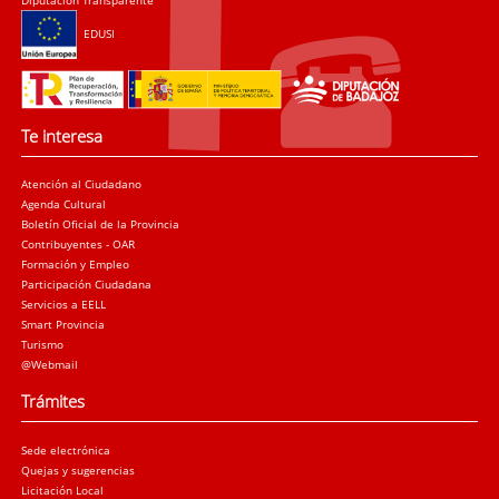
EDUSI
Te interesa
Atención al Ciudadano
Agenda Cultural
Boletín Oficial de la Provincia
Contribuyentes - OAR
Formación y Empleo
Participación Ciudadana
Servicios a EELL
Smart Provincia
Turismo
@Webmail
Trámites
Sede electrónica
Quejas y sugerencias
Licitación Local