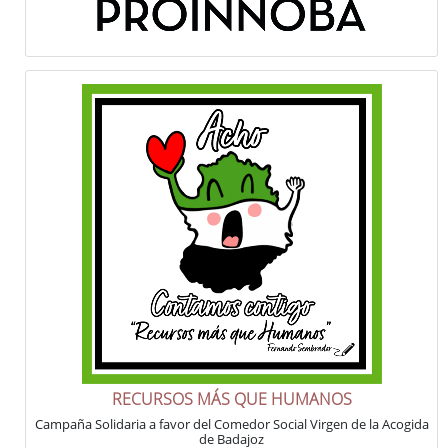
RECURSOS MÁS QUE HUMANOS
Campaña Solidaria a favor del Comedor Social Virgen de la Acogida
de Badajoz