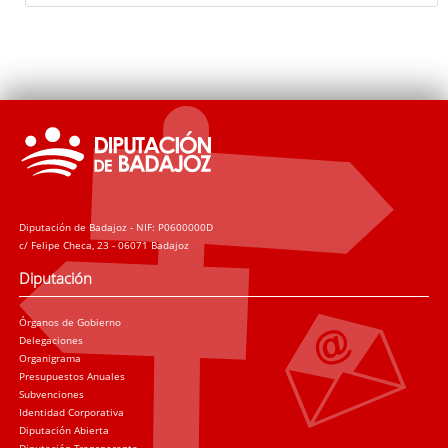
Diputación de Badajoz - NIF: P0600000D
c/ Felipe Checa, 23 - 06071 Badajoz
Diputación
Órganos de Gobierno
Delegaciones
Organigrama
Presupuestos Anuales
Subvenciones
Identidad Corporativa
Diputación Abierta
Diputación Transparente