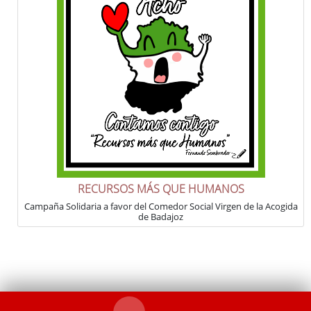
RECURSOS MÁS QUE HUMANOS
Campaña Solidaria a favor del Comedor Social Virgen de la Acogida
de Badajoz