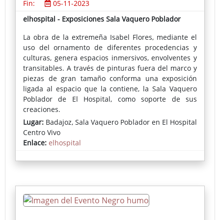
Fin:
05-11-2023
elhospital - Exposiciones Sala Vaquero Poblador
La obra de la extremeña Isabel Flores, mediante el
uso del ornamento de diferentes procedencias y
culturas, genera espacios inmersivos, envolventes y
transitables. A través de pinturas fuera del marco y
piezas de gran tamaño conforma una exposición
ligada al espacio que la contiene, la Sala Vaquero
Poblador de El Hospital, como soporte de sus
creaciones.
Lugar:
Badajoz, Sala Vaquero Poblador en El Hospital
Centro Vivo
Enlace:
elhospital