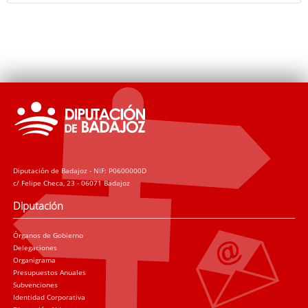
Diputación de Badajoz - NIF: P0600000D
c/ Felipe Checa, 23 - 06071 Badajoz
Diputación
Órganos de Gobierno
Delegaciones
Organigrama
Presupuestos Anuales
Subvenciones
Identidad Corporativa