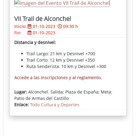
VII Trail de Alconchel
Inicio:
01-10-2023
09:30 h
Fin:
01-10-2023
Distancia y desnivel:
Trail Largo: 21 km y Desnivel +700
Trail Corto: 12 km y Desnivel +350
Ruta Senderista: 10 km y Desnivel +300
Accede a las inscripciones y al reglamento.
Lugar:
Alconchel. Salida: Plaza de España; Meta:
Patio de Armas del Castillo
Enlace:
Todo Cultura y Deportes