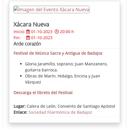
Xácara Nueva
Inicio:
01-10-2023
20:00 h
Fin:
01-10-2023
Arde corazón
Festival de Música Sacra y Antigua de Badajoz
Gloria Jaramillo, soprano; Juan Manzanero,
guitarra barroca.
Obras de Marín, Hidalgo, Encina y Juan
Vázquez
Descarga el libreto del Festival
Lugar:
Calera de León, Convento de Santiago Apóstol
Enlace:
Sociedad Filarmónica de Badajoz