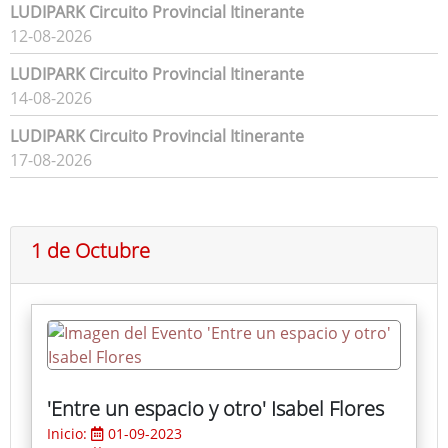
LUDIPARK Circuito Provincial Itinerante
12-08-2026
LUDIPARK Circuito Provincial Itinerante
14-08-2026
LUDIPARK Circuito Provincial Itinerante
17-08-2026
1 de Octubre
'Entre un espacio y otro' Isabel Flores
Inicio:
01-09-2023