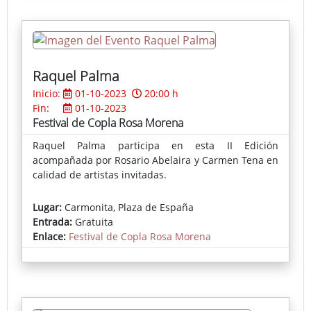
Raquel Palma
Inicio:
01-10-2023
20:00 h
Fin:
01-10-2023
Festival de Copla Rosa Morena
Raquel Palma participa en esta II Edición
acompañada por Rosario Abelaira y Carmen Tena en
calidad de artistas invitadas.
Lugar:
Carmonita, Plaza de España
Entrada:
Gratuita
Enlace:
Festival de Copla Rosa Morena