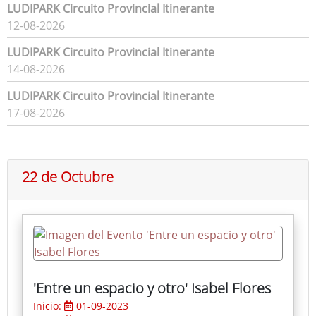
LUDIPARK Circuito Provincial Itinerante
12-08-2026
LUDIPARK Circuito Provincial Itinerante
14-08-2026
LUDIPARK Circuito Provincial Itinerante
17-08-2026
22 de Octubre
'Entre un espacio y otro' Isabel Flores
Inicio:
01-09-2023