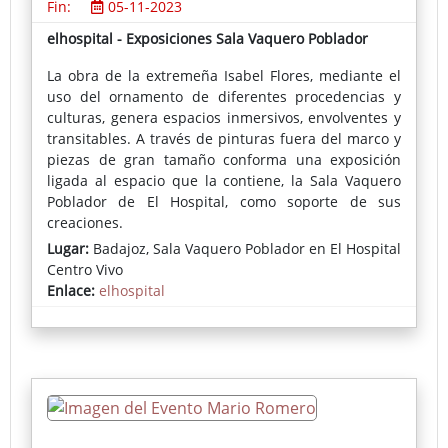
Fin:
05-11-2023
elhospital - Exposiciones Sala Vaquero Poblador
La obra de la extremeña Isabel Flores, mediante el
uso del ornamento de diferentes procedencias y
culturas, genera espacios inmersivos, envolventes y
transitables. A través de pinturas fuera del marco y
piezas de gran tamaño conforma una exposición
ligada al espacio que la contiene, la Sala Vaquero
Poblador de El Hospital, como soporte de sus
creaciones.
Lugar:
Badajoz, Sala Vaquero Poblador en El Hospital
Centro Vivo
Enlace:
elhospital