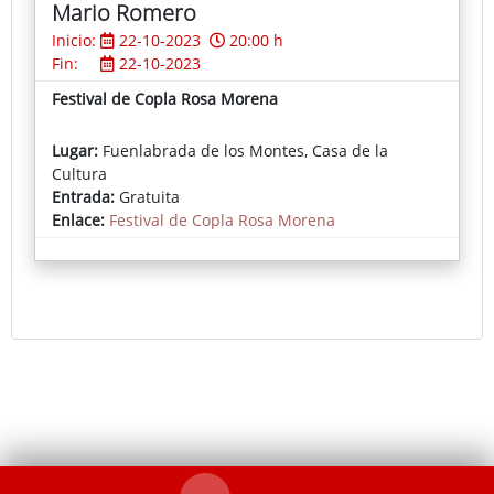
Mario Romero
Inicio:
22-10-2023
20:00 h
Fin:
22-10-2023
Festival de Copla Rosa Morena
Lugar:
Fuenlabrada de los Montes, Casa de la
Cultura
Entrada:
Gratuita
Enlace:
Festival de Copla Rosa Morena