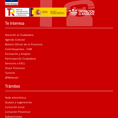
Te interesa
Atención al Ciudadano
Agenda Cultural
Boletín Oficial de la Provincia
Contribuyentes - OAR
Formación y Empleo
Participación Ciudadana
Servicios a EELL
Smart Provincia
Turismo
@Webmail
Trámites
Sede electrónica
Quejas y sugerencias
Licitación Local
Licitación Provincial
Subvenciones