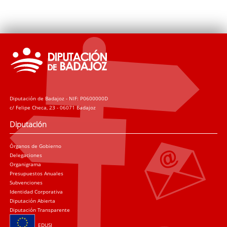
Diputación de Badajoz - NIF: P0600000D
c/ Felipe Checa, 23 - 06071 Badajoz
Diputación
Órganos de Gobierno
Delegaciones
Organigrama
Presupuestos Anuales
Subvenciones
Identidad Corporativa
Diputación Abierta
Diputación Transparente
EDUSI