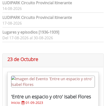
LUDIPARK Circuito Provincial Itinerante
14-08-2026
LUDIPARK Circuito Provincial Itinerante
17-08-2026
Lugares y episodios [1936-1939]
Del 17-08-2026 al 30-08-2026
23 de Octubre
'Entre un espacio y otro' Isabel Flores
Inicio:
01-09-2023