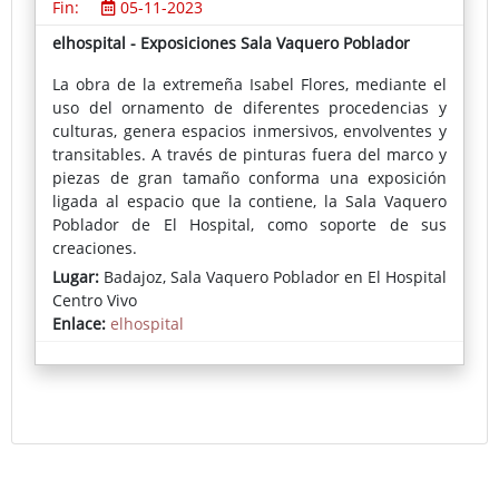
Fin:
05-11-2023
elhospital - Exposiciones Sala Vaquero Poblador
La obra de la extremeña Isabel Flores, mediante el
uso del ornamento de diferentes procedencias y
culturas, genera espacios inmersivos, envolventes y
transitables. A través de pinturas fuera del marco y
piezas de gran tamaño conforma una exposición
ligada al espacio que la contiene, la Sala Vaquero
Poblador de El Hospital, como soporte de sus
creaciones.
Lugar:
Badajoz, Sala Vaquero Poblador en El Hospital
Centro Vivo
Enlace:
elhospital