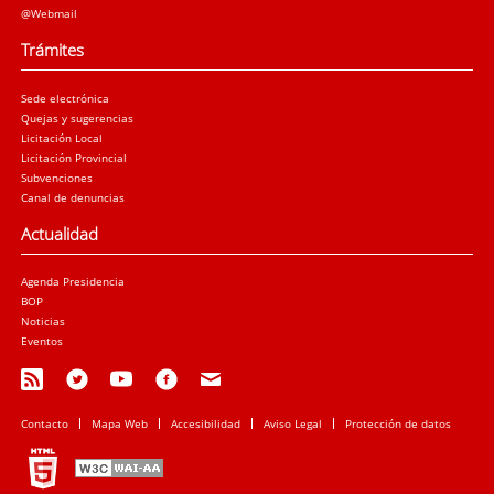
@Webmail
Trámites
Sede electrónica
Quejas y sugerencias
Licitación Local
Licitación Provincial
Subvenciones
Canal de denuncias
Actualidad
Agenda Presidencia
BOP
Noticias
Eventos
Contacto
Mapa Web
Accesibilidad
Aviso Legal
Protección de datos