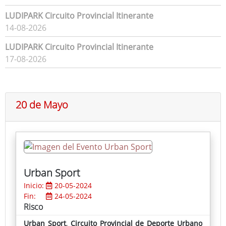
LUDIPARK Circuito Provincial Itinerante
14-08-2026
LUDIPARK Circuito Provincial Itinerante
17-08-2026
20 de Mayo
Urban Sport
Inicio:
20-05-2024
Fin:
24-05-2024
Risco
Urban Sport
,
Circuito Provincial de Deporte Urbano