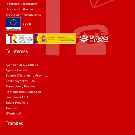
Identidad Corporativa
Diputación Abierta
Diputación Transparente
EDUSI
Te interesa
Atención al Ciudadano
Agenda Cultural
Boletín Oficial de la Provincia
Contribuyentes - OAR
Formación y Empleo
Participación Ciudadana
Servicios a EELL
Smart Provincia
Turismo
@Webmail
Trámites