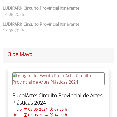
LUDIPARK Circuito Provincial Itinerante
14-08-2026
LUDIPARK Circuito Provincial Itinerante
17-08-2026
3 de Mayo
PueblArte: Circuito Provincial de Artes
Plásticas 2024
Inicio:
03-05-2024
09:30 h
Fin:
03-05-2024
14:00 h