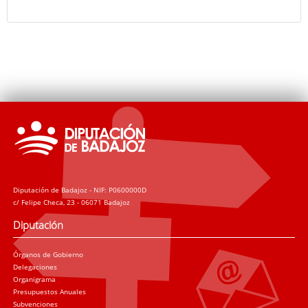
Diputación de Badajoz - NIF: P0600000D
c/ Felipe Checa, 23 - 06071 Badajoz
Diputación
Órganos de Gobierno
Delegaciones
Organigrama
Presupuestos Anuales
Subvenciones