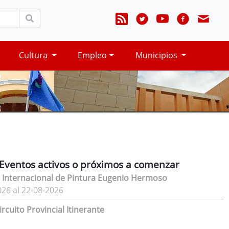
Cultura
Empleo
Municipios
Eventos activos o próximos a comenzar
 Internacional de Pintura Eugenio Hermoso
026 al 22-08-2026
rcuito Provincial Itinerante