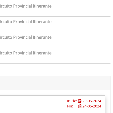
rcuito Provincial Itinerante
rcuito Provincial Itinerante
rcuito Provincial Itinerante
rcuito Provincial Itinerante
Inicio:
20-05-2024
Fin:
24-05-2024