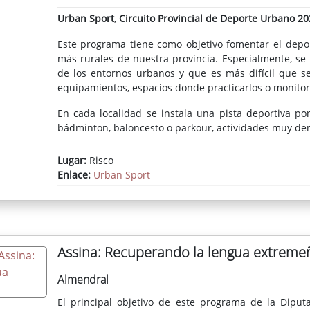
Urban Sport
,
Circuito Provincial de Deporte Urbano 20
Este programa tiene como objetivo fomentar el deport
más rurales de nuestra provincia. Especialmente, se
de los entornos urbanos y que es más difícil que 
equipamientos, espacios donde practicarlos o monitor
En cada localidad se instala una pista deportiva port
bádminton, baloncesto o parkour, actividades muy de
Lugar:
Risco
Enlace:
Urban Sport
Assina: Recuperando la lengua extreme
Almendral
El principal objetivo de este programa de la Dipu