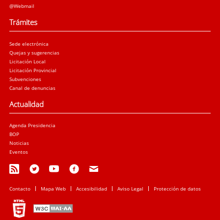
@Webmail
Trámites
Sede electrónica
Quejas y sugerencias
Licitación Local
Licitación Provincial
Subvenciones
Canal de denuncias
Actualidad
Agenda Presidencia
BOP
Noticias
Eventos
Contacto
Mapa Web
Accesibilidad
Aviso Legal
Protección de datos