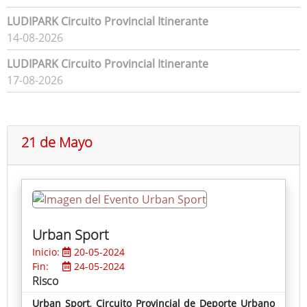
LUDIPARK Circuito Provincial Itinerante
14-08-2026
LUDIPARK Circuito Provincial Itinerante
17-08-2026
21 de Mayo
Urban Sport
Inicio:
20-05-2024
Fin:
24-05-2024
Risco
Urban Sport
,
Circuito Provincial de Deporte Urbano