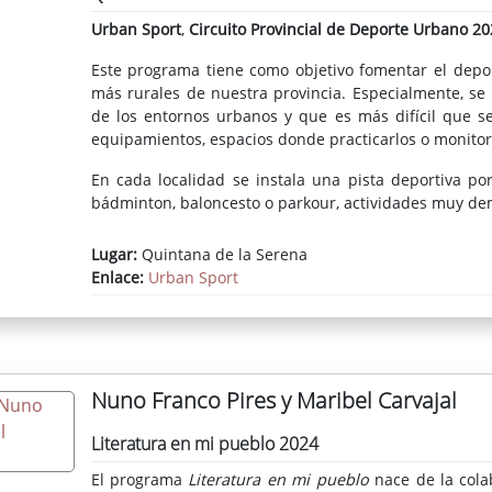
Urban Sport
,
Circuito Provincial de Deporte Urbano 20
Este programa tiene como objetivo fomentar el deport
más rurales de nuestra provincia. Especialmente, se
de los entornos urbanos y que es más difícil que 
equipamientos, espacios donde practicarlos o monitor
En cada localidad se instala una pista deportiva port
bádminton, baloncesto o parkour, actividades muy de
Lugar:
Quintana de la Serena
Enlace:
Urban Sport
Nuno Franco Pires y Maribel Carvajal
Literatura en mi pueblo 2024
El programa
Literatura en mi pueblo
nace de la cola