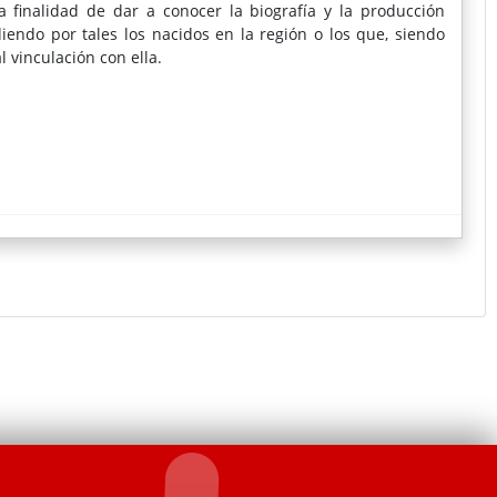
la finalidad de dar a conocer la biografía y la producción
diendo por tales los nacidos en la región o los que, siendo
 vinculación con ella.