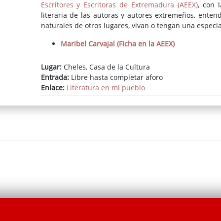
Escritores y Escritoras de Extremadura (AEEX)
, con 
literaria de las autoras y autores extremeños, enten
naturales de otros lugares, vivan o tengan una especial
Maribel Carvajal (Ficha en la AEEX)
Lugar:
Cheles, Casa de la Cultura
Entrada:
Libre hasta completar aforo
Enlace:
Literatura en mi pueblo