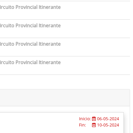
rcuito Provincial Itinerante
rcuito Provincial Itinerante
rcuito Provincial Itinerante
rcuito Provincial Itinerante
Inicio:
06-05-2024
Fin:
10-05-2024