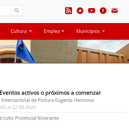
Cultura
Empleo
Municipios
Eventos activos o próximos a comenzar
 Internacional de Pintura Eugenio Hermoso
026 al 22-08-2026
rcuito Provincial Itinerante