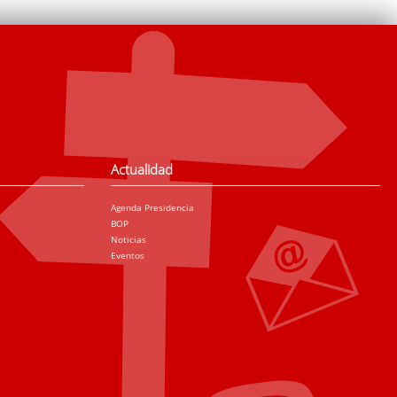
Actualidad
Agenda Presidencia
BOP
Noticias
Eventos