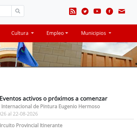
Cultura
Empleo
Municipios
Eventos activos o próximos a comenzar
 Internacional de Pintura Eugenio Hermoso
026 al 22-08-2026
rcuito Provincial Itinerante