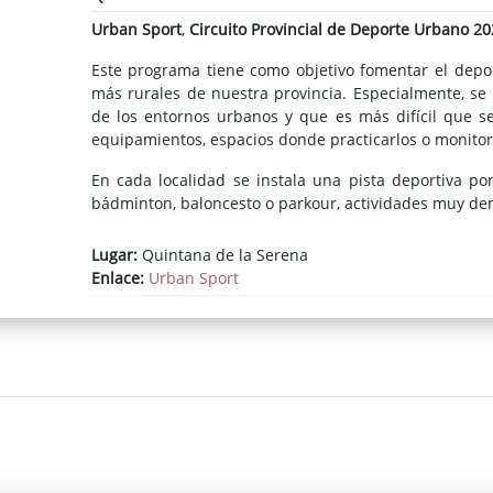
Urban Sport
,
Circuito Provincial de Deporte Urbano 20
Este programa tiene como objetivo fomentar el deport
más rurales de nuestra provincia. Especialmente, se
de los entornos urbanos y que es más difícil que 
equipamientos, espacios donde practicarlos o monitor
En cada localidad se instala una pista deportiva port
bádminton, baloncesto o parkour, actividades muy de
Lugar:
Quintana de la Serena
Enlace:
Urban Sport