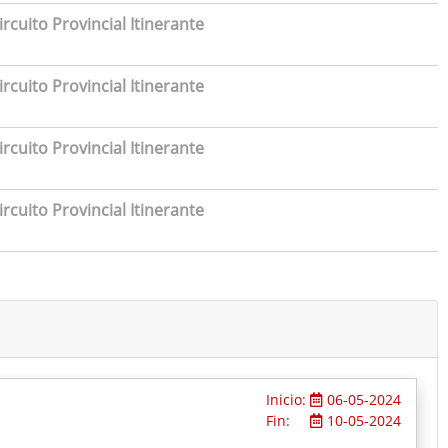
rcuito Provincial Itinerante
rcuito Provincial Itinerante
rcuito Provincial Itinerante
rcuito Provincial Itinerante
Inicio:
06-05-2024
Fin:
10-05-2024