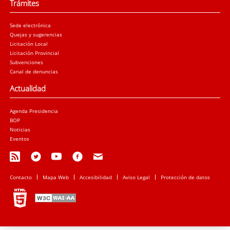
Trámites
Sede electrónica
Quejas y sugerencias
Licitación Local
Licitación Provincial
Subvenciones
Canal de denuncias
Actualidad
Agenda Presidencia
BOP
Noticias
Eventos
Contacto
Mapa Web
Accesibilidad
Aviso Legal
Protección de datos