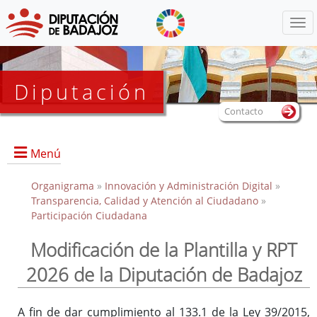
Menú
Diputación
Contacto
Menú
Organigrama
»
Innovación y Administración Digital
»
Transparencia, Calidad y Atención al Ciudadano
»
Participación Ciudadana
Modificación de la Plantilla y RPT
2026 de la Diputación de Badajoz
A fin de dar cumplimiento al 133.1 de la Ley 39/2015,