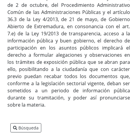
de 2 de octubre, del Procedimiento Administrativo
Común de las Administraciones Públicas y el artículo
36.3 de la Ley 4/2013, de 21 de mayo, de Gobierno
Inicio
Abierto de Extremadura, en consonancia con el art.
7.e) de la Ley 19/2013 de transparencia, acceso a la
información pública y buen gobierno, el derecho de
participación en los asuntos públicos implicará el
derecho a formular alegaciones y observaciones en
los trámites de exposición pública que se abran para
ello, posibilitando a la ciudadanía que con carácter
previo puedan recabar todos los documentos que,
conforme a la legislación sectorial vigente, deban ser
sometidos a un periodo de información pública
durante su tramitación, y poder así pronunciarse
sobre la materia.
Búsqueda