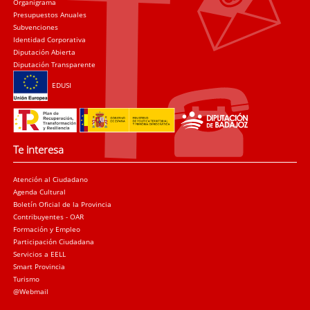
Organigrama
Presupuestos Anuales
Subvenciones
Identidad Corporativa
Diputación Abierta
Diputación Transparente
EDUSI
Te interesa
Atención al Ciudadano
Agenda Cultural
Boletín Oficial de la Provincia
Contribuyentes - OAR
Formación y Empleo
Participación Ciudadana
Servicios a EELL
Smart Provincia
Turismo
@Webmail