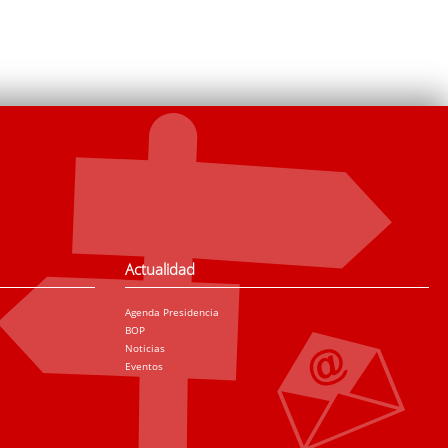
Actualidad
Agenda Presidencia
BOP
Noticias
Eventos