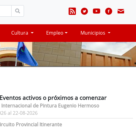
Cultura
Empleo
Municipios
Eventos activos o próximos a comenzar
 Internacional de Pintura Eugenio Hermoso
026 al 22-08-2026
rcuito Provincial Itinerante