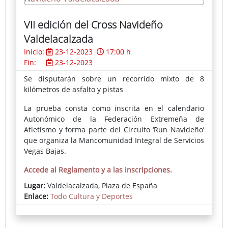
VII edición del Cross Navideño
Valdelacalzada
Inicio:
23-12-2023
17:00 h
Fin:
23-12-2023
Se disputarán sobre un recorrido mixto de 8
kilómetros de asfalto y pistas
La prueba consta como inscrita en el calendario
Autonómico de la Federación Extremeña de
Atletismo y forma parte del Circuito ‘Run Navideño’
que organiza la Mancomunidad Integral de Servicios
Vegas Bajas.
Accede al Reglamento y a las inscripciones.
Lugar:
Valdelacalzada, Plaza de España
Enlace:
Todo Cultura y Deportes