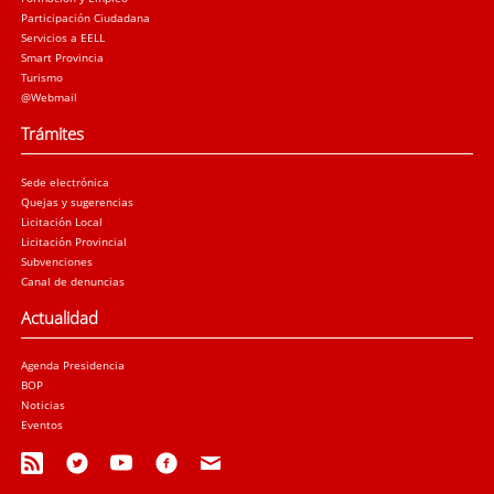
Participación Ciudadana
Servicios a EELL
Smart Provincia
Turismo
@Webmail
Trámites
Sede electrónica
Quejas y sugerencias
Licitación Local
Licitación Provincial
Subvenciones
Canal de denuncias
Actualidad
Agenda Presidencia
BOP
Noticias
Eventos