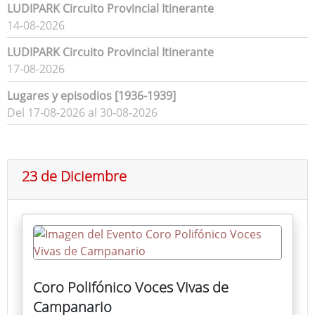
LUDIPARK Circuito Provincial Itinerante
14-08-2026
LUDIPARK Circuito Provincial Itinerante
17-08-2026
Lugares y episodios [1936-1939]
Del 17-08-2026 al 30-08-2026
23 de Diciembre
Coro Polifónico Voces Vivas de
Campanario