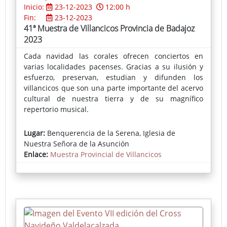
Inicio:
23-12-2023
12:00 h
Fin:
23-12-2023
41ª Muestra de Villancicos Provincia de Badajoz
2023
Cada navidad las corales ofrecen conciertos en
varias localidades pacenses. Gracias a su ilusión y
esfuerzo, preservan, estudian y difunden los
villancicos que son una parte importante del acervo
cultural de nuestra tierra y de su magnífico
repertorio musical.
Lugar:
Benquerencia de la Serena, Iglesia de
Nuestra Señora de la Asunción
Enlace:
Muestra Provincial de Villancicos