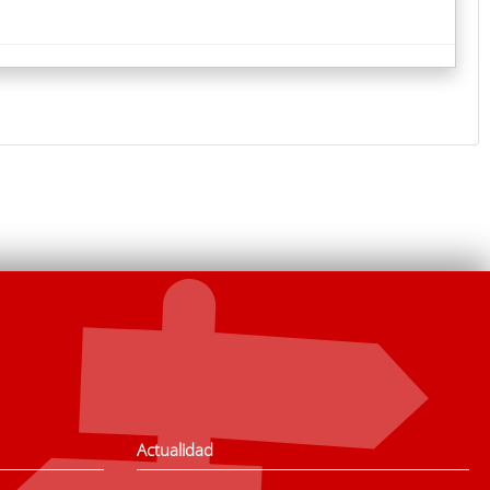
Actualidad