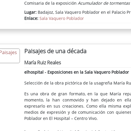
Comisaria de la exposición
Acumulador de tormentas
Lugar:
Badajoz, Sala Vaquero Poblador en el Palacio Pr
Enlace:
Sala Vaquero Poblador
Paisajes de una década
María Ruiz Reales
elhospital - Exposiciones en la Sala Vaquero Poblador
Selección de la obra pictórica de la usagreña María Ru
Es una obra de gran formato, en la que María repas
momento, la han conmovido y han dejado en ella
expresarlo en sus creaciones. Como ella misma expli
medios de expresión y de comunicación con quienes 
Poblador en El Hospital – Centro Vivo.