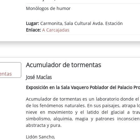
Monólogos de humor
Lugar:
Carmonita, Sala Cultural Avda. Estación
Enlace:
A Carcajadas
Acumulador de tormentas
José Macías
Exposición en la Sala Vaquero Poblador del Palacio Pro
Acumulador de tormentas es un laboratorio donde el 
de los fenómenos naturales. En sus paisajes, atrapa lo
nieve en movimiento y el latido del glacial a tra
simbolismo, alquimia, magia y patrones inconscien
abstracta y pura.
Lidón Sancho,