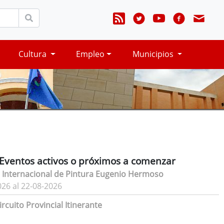
Cultura
Empleo
Municipios
Eventos activos o próximos a comenzar
 Internacional de Pintura Eugenio Hermoso
026 al 22-08-2026
rcuito Provincial Itinerante