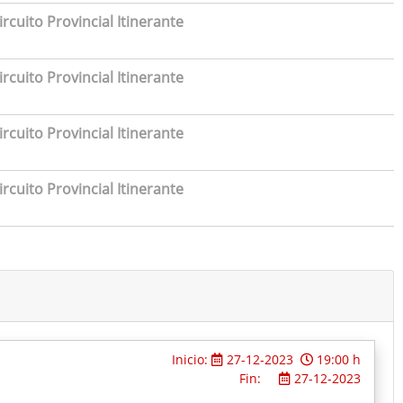
rcuito Provincial Itinerante
rcuito Provincial Itinerante
rcuito Provincial Itinerante
rcuito Provincial Itinerante
Inicio:
27-12-2023
19:00 h
Fin:
27-12-2023