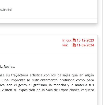
ovincial
Inicio:
15-12-2023
Fin:
11-02-2024
iz Reales.
a su trayectoria artística con los paisajes que en algún
 una impronta lo suficientemente profunda como para
ca, son el gesto, el grafismo, la mancha y la materia sus
visiten su exposición en la Sala de Exposiciones Vaquero