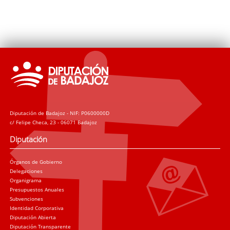
Diputación de Badajoz - NIF: P0600000D
c/ Felipe Checa, 23 - 06071 Badajoz
Diputación
Órganos de Gobierno
Delegaciones
Organigrama
Presupuestos Anuales
Subvenciones
Identidad Corporativa
Diputación Abierta
Diputación Transparente