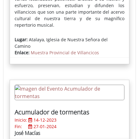
esfuerzo, preservan, estudian y difunden los
villancicos que son una parte importante del acervo
cultural de nuestra tierra y de su magnífico
repertorio musical.
Lugar:
Atalaya, Iglesia de Nuestra Señora del
Camino
Enlace:
Muestra Provincial de Villancicos
Acumulador de tormentas
Inicio:
14-12-2023
Fin:
27-01-2024
José Macías