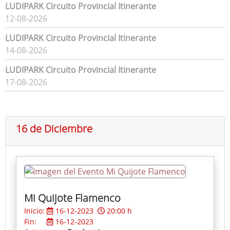
LUDIPARK Circuito Provincial Itinerante
12-08-2026
LUDIPARK Circuito Provincial Itinerante
14-08-2026
LUDIPARK Circuito Provincial Itinerante
17-08-2026
16 de Diciembre
Mi Quijote Flamenco
Inicio:
16-12-2023
20:00 h
Fin:
16-12-2023