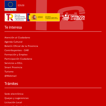
EDUSI
Te interesa
Atención al Ciudadano
Agenda Cultural
Boletín Oficial de la Provincia
Contribuyentes - OAR
Formación y Empleo
Participación Ciudadana
Servicios a EELL
Smart Provincia
Turismo
@Webmail
Trámites
Sede electrónica
Quejas y sugerencias
Licitación Local