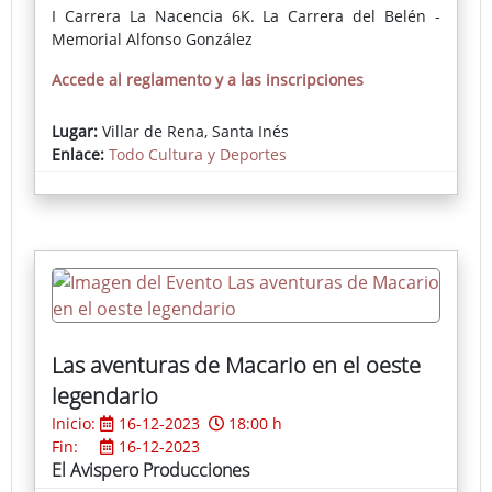
I Carrera La Nacencia 6K. La Carrera del Belén -
Memorial Alfonso González
Accede al reglamento y a las inscripciones
Lugar:
Villar de Rena, Santa Inés
Enlace:
Todo Cultura y Deportes
Las aventuras de Macario en el oeste
legendario
Inicio:
16-12-2023
18:00 h
Fin:
16-12-2023
El Avispero Producciones