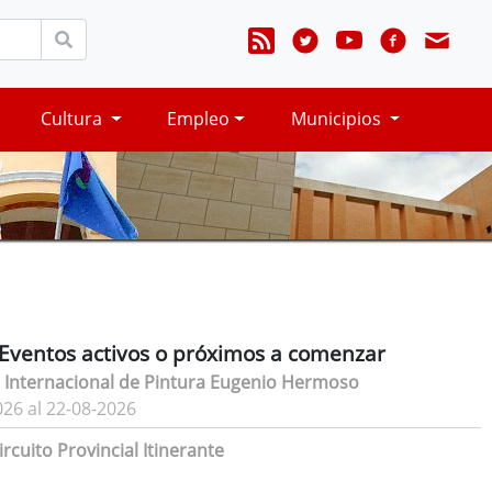
Cultura
Empleo
Municipios
Eventos activos o próximos a comenzar
 Internacional de Pintura Eugenio Hermoso
026 al 22-08-2026
rcuito Provincial Itinerante