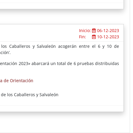
Inicio:
06-12-2023
Fin:
10-12-2023
 los Caballeros y Salvaleón acogerán entre el 6 y 10 de
ción’.
entación 2023» abarcará un total de 6 pruebas distribuidas
a de Orientación
 de los Caballeros y Salvaleón