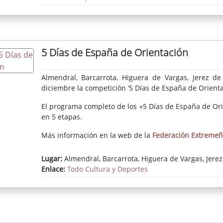
5 Días de España de Orientación
Almendral, Barcarrota, Higuera de Vargas, Jerez de
diciembre la competición ‘5 Días de España de Orienta
El programa completo de los «5 Días de España de Ori
en 5 etapas.
Más información en la web de la
Federación Extremeñ
Lugar:
Almendral, Barcarrota, Higuera de Vargas, Jerez
Enlace:
Todo Cultura y Deportes