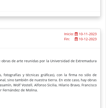
Inicio:
10-11-2023
Fin:
10-12-2023
de obras de arte reunidas por la Universidad de Extremadura
fotografías y técnicas gráficas), con la firma no sólo de
nal, sino también de nuestra tierra. En este caso, hay obras
samín, Wolf Vostell, Alfonso Sicilia, Hilario Bravo, Francisco
er Fernández de Molina.