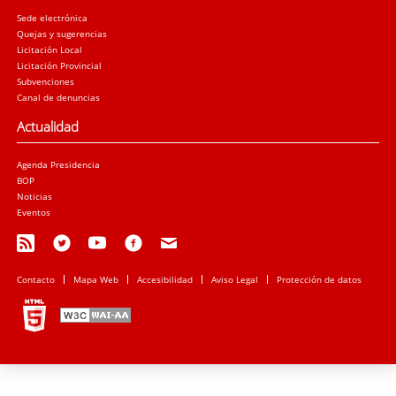
Sede electrónica
Quejas y sugerencias
Licitación Local
Licitación Provincial
Subvenciones
Canal de denuncias
Actualidad
Agenda Presidencia
BOP
Noticias
Eventos
Contacto
Mapa Web
Accesibilidad
Aviso Legal
Protección de datos