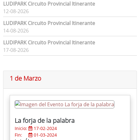
LUDIPARK Circuito Provincial Itinerante
12-08-2026
LUDIPARK Circuito Provincial Itinerante
14-08-2026
LUDIPARK Circuito Provincial Itinerante
17-08-2026
1 de Marzo
La forja de la palabra
Inicio:
17-02-2024
Fin:
01-03-2024