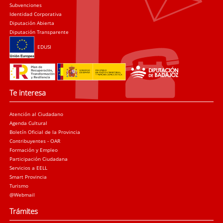
Subvenciones
Identidad Corporativa
Diputación Abierta
Diputación Transparente
EDUSI
Te interesa
Atención al Ciudadano
Agenda Cultural
Boletín Oficial de la Provincia
Contribuyentes - OAR
Formación y Empleo
Participación Ciudadana
Servicios a EELL
Smart Provincia
Turismo
@Webmail
Trámites