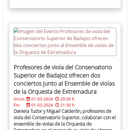
Profesores de viola del Conservatorio
Superior de Badajoz ofrecen dos
conciertos junto al Ensemble de violas
de la Orquesta de Extremadura
Inicio:
01-03-2024
20:00 h
Fin:
01-03-2024
21:30 h
Daniela Tudor y Miguel Calderón, profesores de
viola del Conservatorio Superior, colaboran con el
ensemble de violas de la Orquesta de