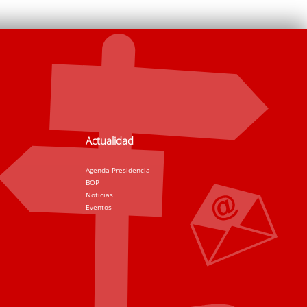
Actualidad
Agenda Presidencia
BOP
Noticias
Eventos