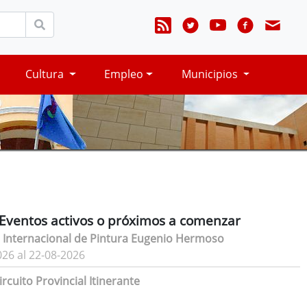
Cultura
Empleo
Municipios
Eventos activos o próximos a comenzar
 Internacional de Pintura Eugenio Hermoso
026 al 22-08-2026
rcuito Provincial Itinerante