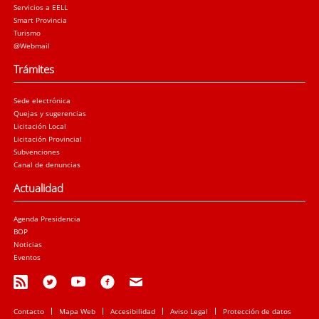
Servicios a EELL
Smart Provincia
Turismo
@Webmail
Trámites
Sede electrónica
Quejas y sugerencias
Licitación Local
Licitación Provincial
Subvenciones
Canal de denuncias
Actualidad
Agenda Presidencia
BOP
Noticias
Eventos
Contacto
Mapa Web
Accesibilidad
Aviso Legal
Protección de datos