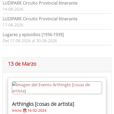
LUDIPARK Circuito Provincial Itinerante
14-08-2026
LUDIPARK Circuito Provincial Itinerante
17-08-2026
Lugares y episodios [1936-1939]
Del 17-08-2026 al 30-08-2026
13 de Marzo
Arthingks [cosas de artista]
Inicio:
16-02-2024