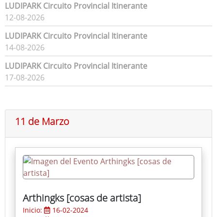
LUDIPARK Circuito Provincial Itinerante
12-08-2026
LUDIPARK Circuito Provincial Itinerante
14-08-2026
LUDIPARK Circuito Provincial Itinerante
17-08-2026
11 de Marzo
Arthingks [cosas de artista]
Inicio:
16-02-2024