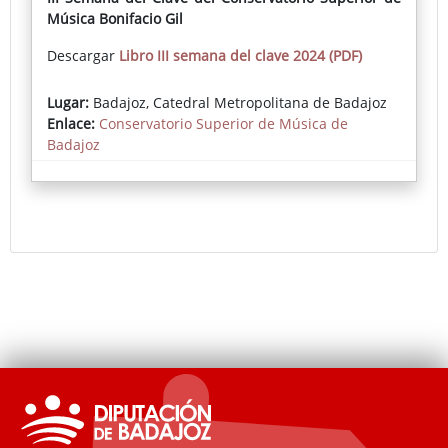
Música Bonifacio Gil
Descargar
Libro III semana del clave 2024 (PDF)
Lugar:
Badajoz, Catedral Metropolitana de Badajoz
Enlace:
Conservatorio Superior de Música de
Badajoz