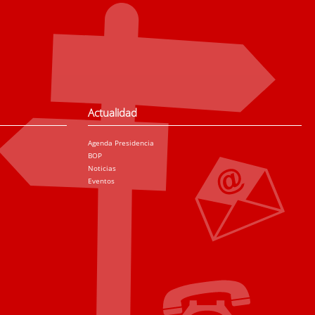
Actualidad
Agenda Presidencia
BOP
Noticias
Eventos