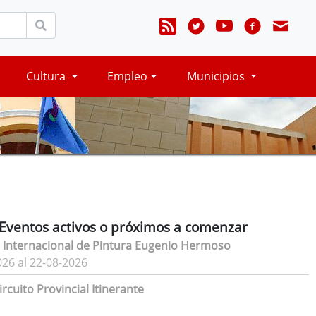
Cultura
Empleo
Municipios
Eventos activos o próximos a comenzar
 Internacional de Pintura Eugenio Hermoso
026 al 22-08-2026
rcuito Provincial Itinerante