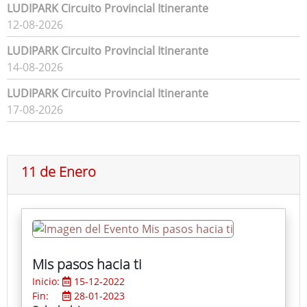
LUDIPARK Circuito Provincial Itinerante
12-08-2026
LUDIPARK Circuito Provincial Itinerante
14-08-2026
LUDIPARK Circuito Provincial Itinerante
17-08-2026
11 de Enero
Mis pasos hacia ti
Inicio:
15-12-2022
Fin:
28-01-2023