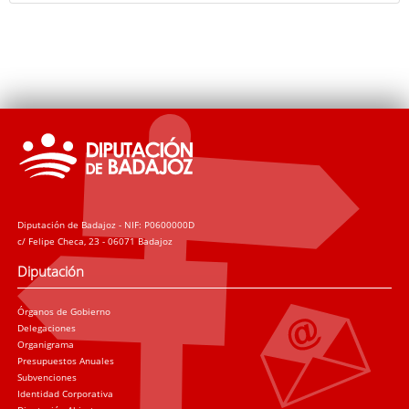
Diputación de Badajoz - NIF: P0600000D
c/ Felipe Checa, 23 - 06071 Badajoz
Diputación
Órganos de Gobierno
Delegaciones
Organigrama
Presupuestos Anuales
Subvenciones
Identidad Corporativa