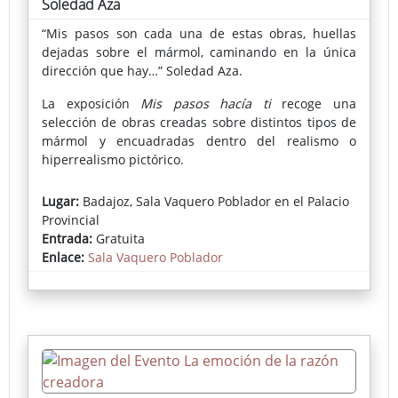
Soledad Aza
“Mis pasos son cada una de estas obras, huellas
dejadas sobre el mármol, caminando en la única
dirección que hay…” Soledad Aza.
La exposición
Mis pasos hacía ti
recoge una
selección de obras creadas sobre distintos tipos de
mármol y encuadradas dentro del realismo o
hiperrealismo pictórico.
Lugar:
Badajoz, Sala Vaquero Poblador en el Palacio
Provincial
Entrada:
Gratuita
Enlace:
Sala Vaquero Poblador