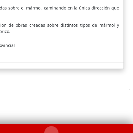
adas sobre el mármol, caminando en la única dirección que
ión de obras creadas sobre distintos tipos de mármol y
órico.
ovincial