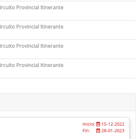
rcuito Provincial Itinerante
rcuito Provincial Itinerante
rcuito Provincial Itinerante
rcuito Provincial Itinerante
Inicio:
15-12-2022
Fin:
28-01-2023