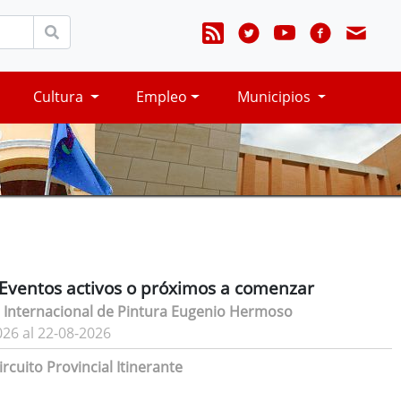
Cultura
Empleo
Municipios
Eventos activos o próximos a comenzar
 Internacional de Pintura Eugenio Hermoso
026 al 22-08-2026
rcuito Provincial Itinerante