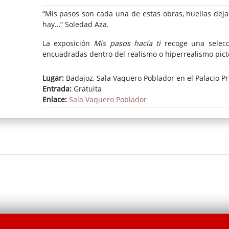
“Mis pasos son cada una de estas obras, huellas dej
hay…” Soledad Aza.
La exposición
Mis pasos hacía ti
recoge una selecc
encuadradas dentro del realismo o hiperrealismo pict
Lugar:
Badajoz, Sala Vaquero Poblador en el Palacio Pr
Entrada:
Gratuita
Enlace:
Sala Vaquero Poblador