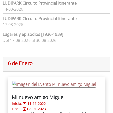
LUDIPARK Circuito Provincial Itinerante
14-08-2026
LUDIPARK Circuito Provincial Itinerante
17-08-2026
Lugares y episodios [1936-1939]
Del 17-08-2026 al 30-08-2026
6 de Enero
Mi nuevo amigo Miguel
Inicio:
11-11-2022
Fin:
08-01-2023