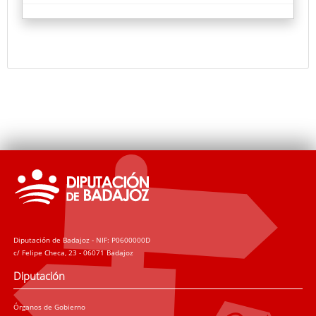
Diputación de Badajoz - NIF: P0600000D
c/ Felipe Checa, 23 - 06071 Badajoz
Diputación
Órganos de Gobierno