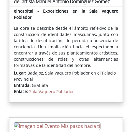
del artista Manuel Antonio Domínguez Gómez
elhospital - Exposiciones en la Sala Vaquero
Poblador
La obra se describe desde el ámbito reflexivo de la
construcción de identidades masculinas, junto con
la idea de desubicación, de pérdida o ausencia de
conciencia. Una Implicación hacia el espectador a
encontrar a través de sus planteamientos artísticos,
construcciones de roles y otras alternancias
formativas de la identidad del hombre.
Lugar:
Badajoz, Sala Vaquero Poblador en el Palacio
Provincial
Entrada:
Gratuita
Enlace:
Sala Vaquero Poblador