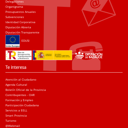
Delegaciones
Organigrama
Presupuestos Anuales
Subvenciones
Identidad Corporativa
Diputación Abierta
Diputación Transparente
EDUSI
Te interesa
Atención al Ciudadano
Agenda Cultural
Boletín Oficial de la Provincia
Contribuyentes - OAR
Formación y Empleo
Participación Ciudadana
Servicios a EELL
Smart Provincia
Turismo
@Webmail