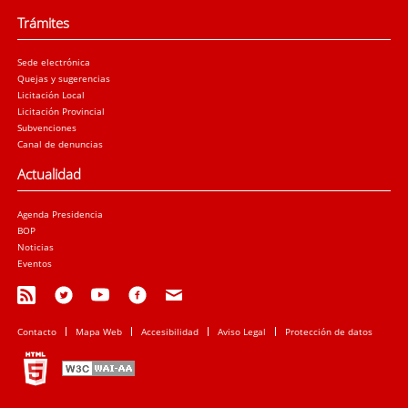
Trámites
Sede electrónica
Quejas y sugerencias
Licitación Local
Licitación Provincial
Subvenciones
Canal de denuncias
Actualidad
Agenda Presidencia
BOP
Noticias
Eventos
Contacto
Mapa Web
Accesibilidad
Aviso Legal
Protección de datos