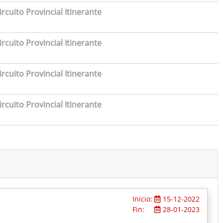
rcuito Provincial Itinerante
rcuito Provincial Itinerante
rcuito Provincial Itinerante
rcuito Provincial Itinerante
Inicio:
15-12-2022
Fin:
28-01-2023