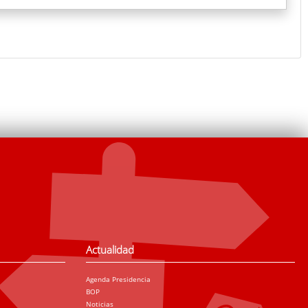
Actualidad
Agenda Presidencia
BOP
Noticias