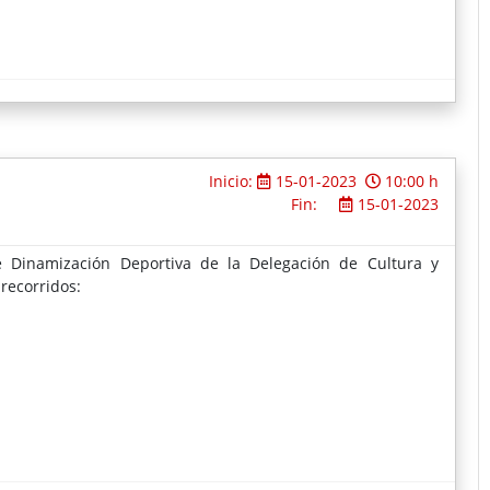
Inicio:
15-01-2023
10:00 h
Fin:
15-01-2023
 Dinamización Deportiva de la Delegación de Cultura y
 recorridos: