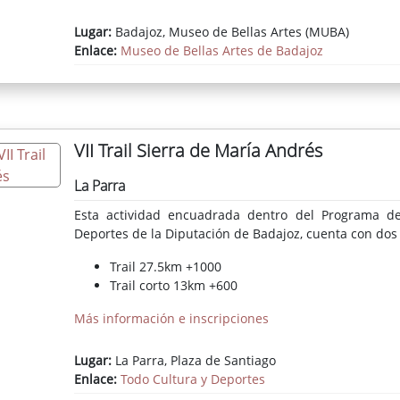
Lugar:
Badajoz, Museo de Bellas Artes (MUBA)
Enlace:
Museo de Bellas Artes de Badajoz
VII Trail Sierra de María Andrés
La Parra
Esta actividad encuadrada dentro del Programa de
Deportes de la Diputación de Badajoz, cuenta con dos
Trail 27.5km +1000
Trail corto 13km +600
Más información e inscripciones
Lugar:
La Parra, Plaza de Santiago
Enlace:
Todo Cultura y Deportes