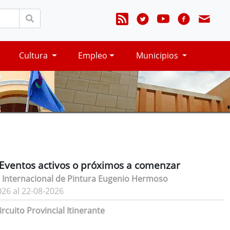
Cultura
Empleo
Municipios
Eventos activos o próximos a comenzar
 Internacional de Pintura Eugenio Hermoso
026 al 22-08-2026
rcuito Provincial Itinerante