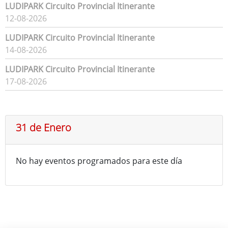
LUDIPARK Circuito Provincial Itinerante
12-08-2026
LUDIPARK Circuito Provincial Itinerante
14-08-2026
LUDIPARK Circuito Provincial Itinerante
17-08-2026
31 de Enero
No hay eventos programados para este día