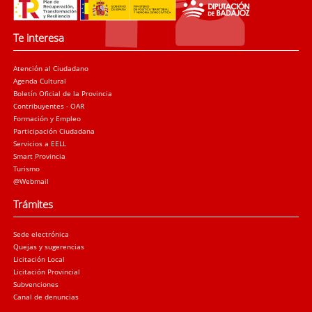
Te interesa
Atención al Ciudadano
Agenda Cultural
Boletín Oficial de la Provincia
Contribuyentes - OAR
Formación y Empleo
Participación Ciudadana
Servicios a EELL
Smart Provincia
Turismo
@Webmail
Trámites
Sede electrónica
Quejas y sugerencias
Licitación Local
Licitación Provincial
Subvenciones
Canal de denuncias