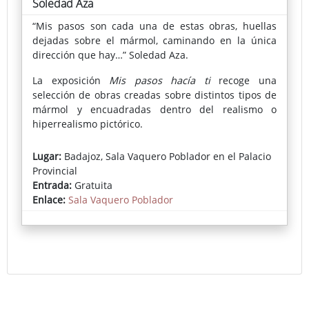
Soledad Aza
“Mis pasos son cada una de estas obras, huellas
dejadas sobre el mármol, caminando en la única
dirección que hay…” Soledad Aza.
La exposición
Mis pasos hacía ti
recoge una
selección de obras creadas sobre distintos tipos de
mármol y encuadradas dentro del realismo o
hiperrealismo pictórico.
Lugar:
Badajoz, Sala Vaquero Poblador en el Palacio
Provincial
Entrada:
Gratuita
Enlace:
Sala Vaquero Poblador