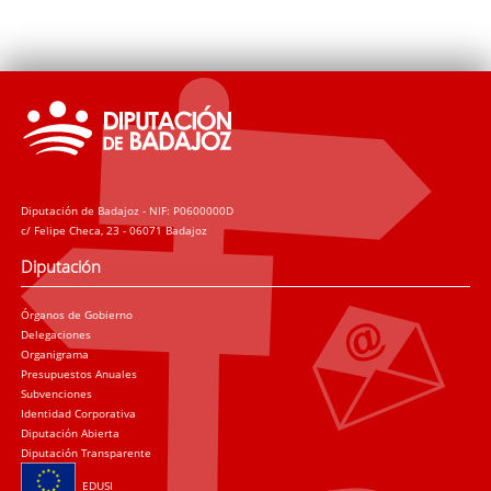
Diputación de Badajoz - NIF: P0600000D
c/ Felipe Checa, 23 - 06071 Badajoz
Diputación
Órganos de Gobierno
Delegaciones
Organigrama
Presupuestos Anuales
Subvenciones
Identidad Corporativa
Diputación Abierta
Diputación Transparente
EDUSI