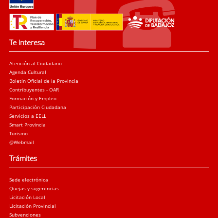
Te interesa
Atención al Ciudadano
Agenda Cultural
Boletín Oficial de la Provincia
Contribuyentes - OAR
Formación y Empleo
Participación Ciudadana
Servicios a EELL
Smart Provincia
Turismo
@Webmail
Trámites
Sede electrónica
Quejas y sugerencias
Licitación Local
Licitación Provincial
Subvenciones