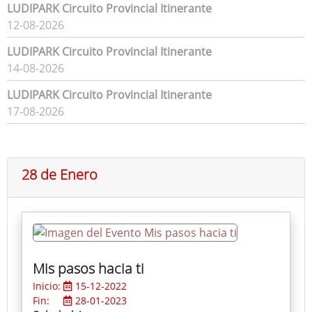
LUDIPARK Circuito Provincial Itinerante
12-08-2026
LUDIPARK Circuito Provincial Itinerante
14-08-2026
LUDIPARK Circuito Provincial Itinerante
17-08-2026
28 de Enero
Mis pasos hacia ti
Inicio:
15-12-2022
Fin:
28-01-2023