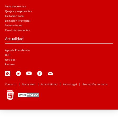
Sede electrónica
Quejas y sugerencias
Licitación Local
Licitación Provincial
Subvenciones
Canal de denuncias
Actualidad
Agenda Presidencia
BOP
Noticias
Eventos
Contacto
Mapa Web
Accesibilidad
Aviso Legal
Protección de datos