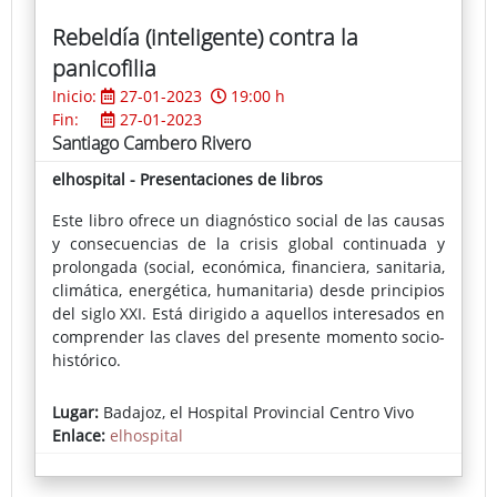
Rebeldía (inteligente) contra la
panicofilia
Inicio:
27-01-2023
19:00 h
Fin:
27-01-2023
Santiago Cambero Rivero
elhospital - Presentaciones de libros
Este libro ofrece un diagnóstico social de las causas
y consecuencias de la crisis global continuada y
prolongada (social, económica, financiera, sanitaria,
climática, energética, humanitaria) desde principios
del siglo XXI. Está dirigido a aquellos interesados en
comprender las claves del presente momento socio-
histórico.
Lugar:
Badajoz, el Hospital Provincial Centro Vivo
Enlace:
elhospital