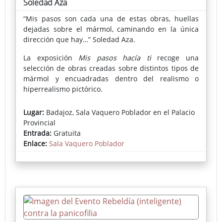
Soledad Aza
“Mis pasos son cada una de estas obras, huellas
dejadas sobre el mármol, caminando en la única
dirección que hay…” Soledad Aza.
La exposición
Mis pasos hacía ti
recoge una
selección de obras creadas sobre distintos tipos de
mármol y encuadradas dentro del realismo o
hiperrealismo pictórico.
Lugar:
Badajoz, Sala Vaquero Poblador en el Palacio
Provincial
Entrada:
Gratuita
Enlace:
Sala Vaquero Poblador