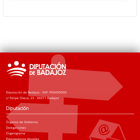
Diputación de Badajoz - NIF: P0600000D
c/ Felipe Checa, 23 - 06071 Badajoz
Diputación
Órganos de Gobierno
Delegaciones
Organigrama
Presupuestos Anuales