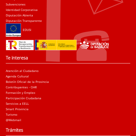
Subvenciones
Identidad Corporativa
Diputación Abierta
Diputación Transparente
EDUSI
Te interesa
Atención al Ciudadano
Agenda Cultural
Boletín Oficial de la Provincia
Contribuyentes - OAR
Formación y Empleo
Participación Ciudadana
Servicios a EELL
Smart Provincia
Turismo
@Webmail
Trámites