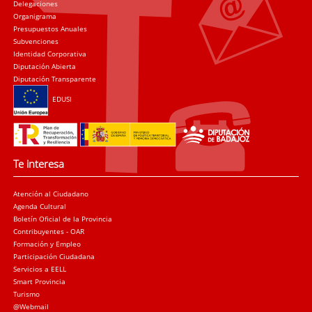
Delegaciones
Organigrama
Presupuestos Anuales
Subvenciones
Identidad Corporativa
Diputación Abierta
Diputación Transparente
EDUSI
Te interesa
Atención al Ciudadano
Agenda Cultural
Boletín Oficial de la Provincia
Contribuyentes - OAR
Formación y Empleo
Participación Ciudadana
Servicios a EELL
Smart Provincia
Turismo
@Webmail