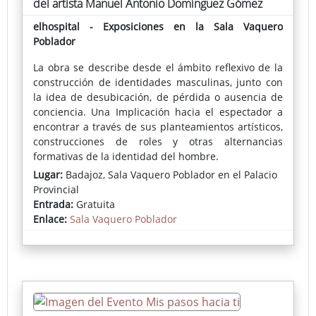
del artista Manuel Antonio Domínguez Gómez
elhospital - Exposiciones en la Sala Vaquero
Poblador
La obra se describe desde el ámbito reflexivo de la
construcción de identidades masculinas, junto con
la idea de desubicación, de pérdida o ausencia de
conciencia. Una Implicación hacia el espectador a
encontrar a través de sus planteamientos artísticos,
construcciones de roles y otras alternancias
formativas de la identidad del hombre.
Lugar:
Badajoz, Sala Vaquero Poblador en el Palacio
Provincial
Entrada:
Gratuita
Enlace:
Sala Vaquero Poblador