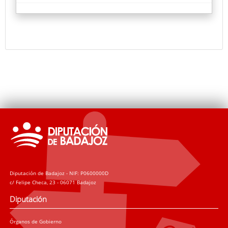
Diputación de Badajoz - NIF: P0600000D
c/ Felipe Checa, 23 - 06071 Badajoz
Diputación
Órganos de Gobierno