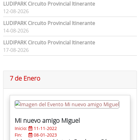
LUDIPARK Circuito Provincial Itinerante
12-08-2026
LUDIPARK Circuito Provincial Itinerante
14-08-2026
LUDIPARK Circuito Provincial Itinerante
17-08-2026
7 de Enero
Mi nuevo amigo Miguel
Inicio:
11-11-2022
Fin:
08-01-2023