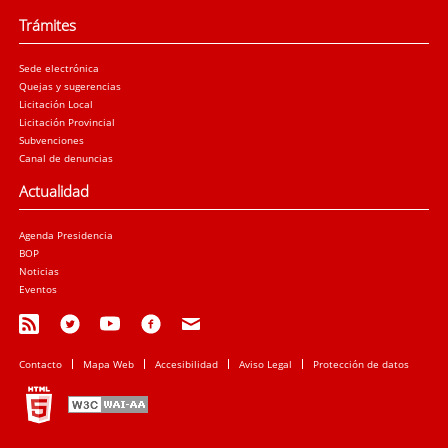
Trámites
Sede electrónica
Quejas y sugerencias
Licitación Local
Licitación Provincial
Subvenciones
Canal de denuncias
Actualidad
Agenda Presidencia
BOP
Noticias
Eventos
Contacto
Mapa Web
Accesibilidad
Aviso Legal
Protección de datos