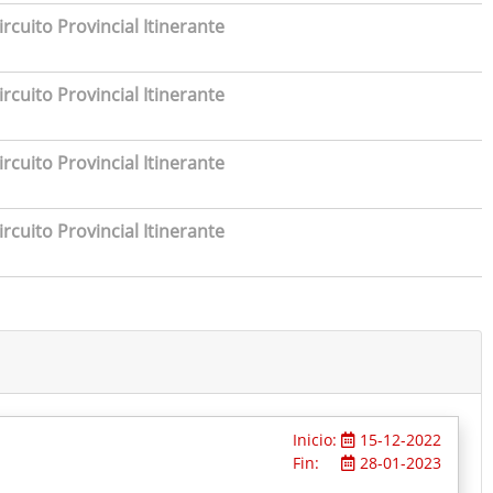
rcuito Provincial Itinerante
rcuito Provincial Itinerante
rcuito Provincial Itinerante
rcuito Provincial Itinerante
Inicio:
15-12-2022
Fin:
28-01-2023