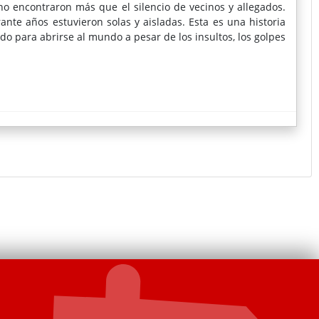
no encontraron más que el silencio de vecinos y allegados.
ante años estuvieron solas y aisladas. Esta es una historia
do para abrirse al mundo a pesar de los insultos, los golpes