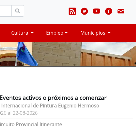
Cultura
Empleo
Municipios
Eventos activos o próximos a comenzar
 Internacional de Pintura Eugenio Hermoso
026 al 22-08-2026
rcuito Provincial Itinerante