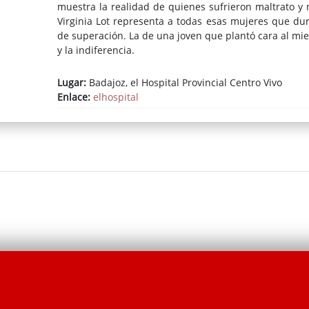
muestra la realidad de quienes sufrieron maltrato y 
Virginia Lot representa a todas esas mujeres que dur
de superación. La de una joven que plantó cara al mie
y la indiferencia.
Lugar:
Badajoz, el Hospital Provincial Centro Vivo
Enlace:
elhospital