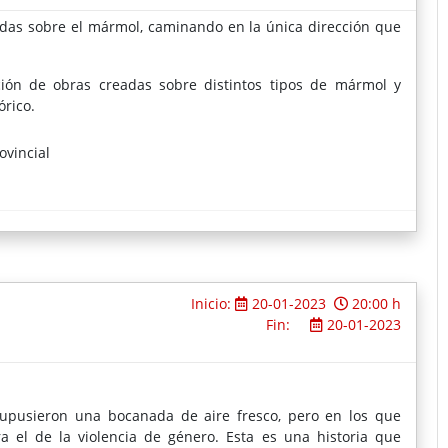
adas sobre el mármol, caminando en la única dirección que
ión de obras creadas sobre distintos tipos de mármol y
órico.
ovincial
Inicio:
20-01-2023
20:00 h
Fin:
20-01-2023
upusieron una bocanada de aire fresco, pero en los que
ra el de la violencia de género. Esta es una historia que